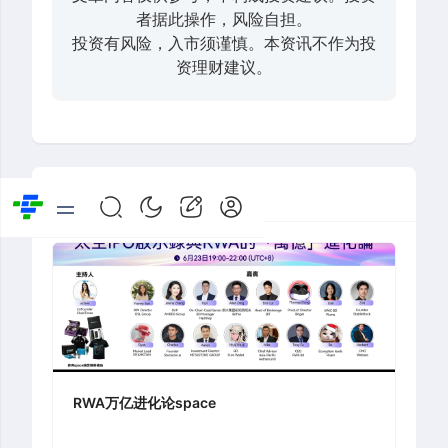
者据此操作，风险自担。
投资有风险，入市须谨慎。本资讯不作为投
资理财建议。
推荐活动
RWA万亿进化论space