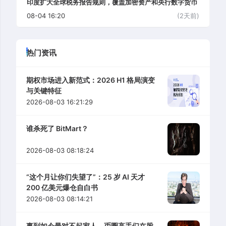
印度扩大全球税务报告规则，覆盖加密资产和央行数字货币
08-04 16:20
(2天前)
热门资讯
期权市场进入新范式：2026 H1 格局演变
与关键特征
2026-08-03 16:21:29
谁杀死了 BitMart？
2026-08-03 08:18:24
“这个月让你们失望了”：25 岁 AI 天才
200 亿美元爆仓自白书
2026-08-03 08:14:21
事到如今最对不起家人，币圈高手们在股