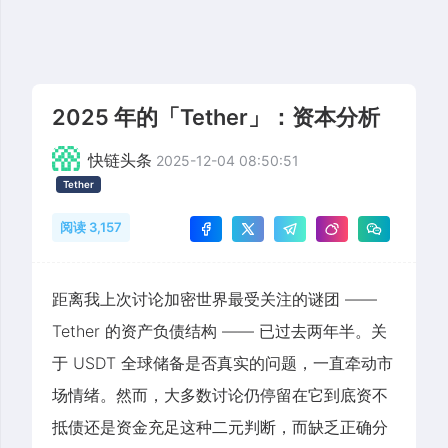
2025 年的「Tether」：资本分析
快链头条
2025-12-04 08:50:51
Tether
阅读 3,157
距离我上次讨论加密世界最受关注的谜团 ——
Tether 的资产负债结构 —— 已过去两年半。关
于 USDT 全球储备是否真实的问题，一直牵动市
场情绪。然而，大多数讨论仍停留在它到底资不
抵债还是资金充足这种二元判断，而缺乏正确分