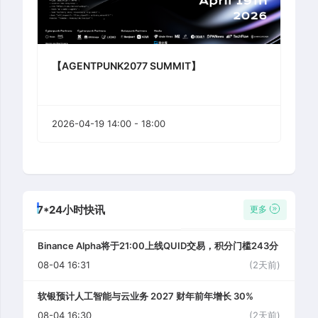
【AGENTPUNK2077 SUMMIT】
2026-04-19 14:00 - 18:00
7*24小时快讯
更多
Binance Alpha将于21:00上线QUID交易，积分门槛243分
08-04 16:31
(2天前)
软银预计人工智能与云业务 2027 财年前年增长 30%
08-04 16:30
(2天前)