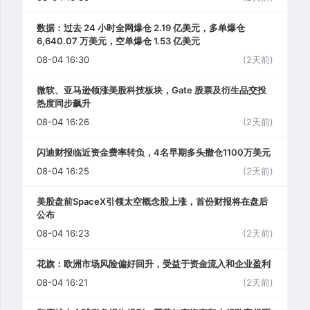
数据：过去 24 小时全网爆仓 2.19 亿美元，多单爆仓
6,640.07 万美元，空单爆仓 1.53 亿美元
08-04 16:30
(2天前)
微软、亚马逊领涨美股科技板块，Gate 股票及衍生品交投
热度同步飙升
08-04 16:26
(2天前)
闪迪财报临近资金费率转负，4名早期多头撤仓1100万美元
08-04 16:25
(2天前)
美股盘前SpaceX引领太空概念股上涨，首份财报将在盘后
公布
08-04 16:23
(2天前)
花旗：欧洲市场风险偏好回升，受益于资金流入和企业盈利
08-04 16:21
(2天前)