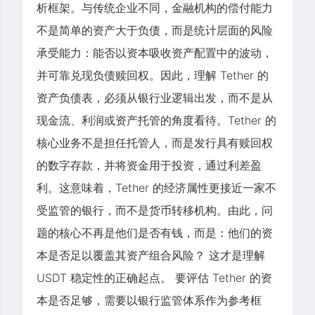
析框架。与传统企业不同，金融机构的偿付能力
不是简单的资产大于负债，而是统计层面的风险
承受能力：能否以资本吸收资产配置中的波动，
并可靠兑现负债赎回权。因此，理解 Tether 的
资产负债表，必须从银行业逻辑出发，而不是从
现金流、利润或资产托管的角度看待。Tether 的
核心业务不是担任托管人，而是发行具有赎回权
的数字存款，并将资金用于投资，通过利差盈
利。这意味着，Tether 的经济属性更接近一家不
受监管的银行，而不是货币转移机构。由此，问
题的核心不再是他们是否有钱，而是：他们的资
本是否足以覆盖其资产组合风险？ 这才是理解
USDT 稳定性的正确起点。 要评估 Tether 的资
本是否足够，需要以银行监管体系作为参考框