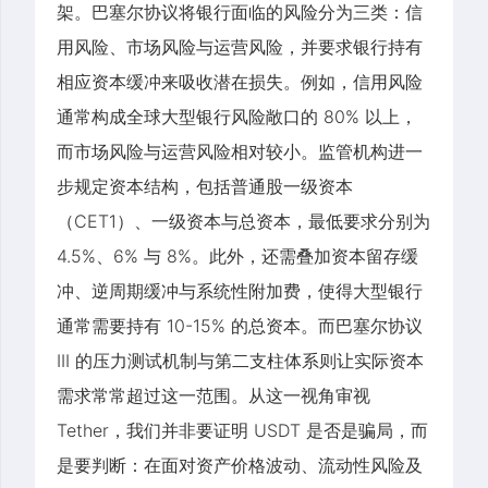
架。巴塞尔协议将银行面临的风险分为三类：信
用风险、市场风险与运营风险，并要求银行持有
相应资本缓冲来吸收潜在损失。例如，信用风险
通常构成全球大型银行风险敞口的 80% 以上，
而市场风险与运营风险相对较小。监管机构进一
步规定资本结构，包括普通股一级资本
（CET1）、一级资本与总资本，最低要求分别为
4.5%、6% 与 8%。此外，还需叠加资本留存缓
冲、逆周期缓冲与系统性附加费，使得大型银行
通常需要持有 10-15% 的总资本。而巴塞尔协议
III 的压力测试机制与第二支柱体系则让实际资本
需求常常超过这一范围。从这一视角审视
Tether，我们并非要证明 USDT 是否是骗局，而
是要判断：在面对资产价格波动、流动性风险及