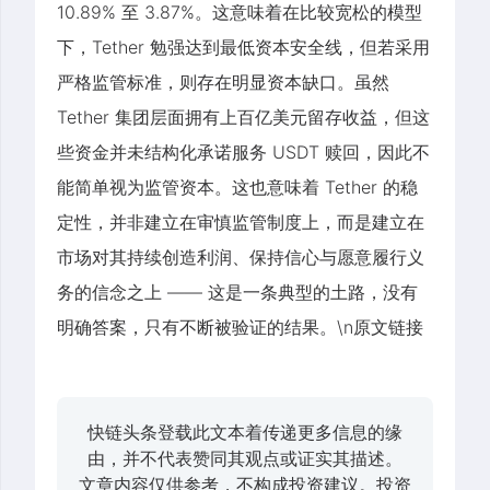
10.89% 至 3.87%。这意味着在比较宽松的模型
下，Tether 勉强达到最低资本安全线，但若采用
严格监管标准，则存在明显资本缺口。虽然
Tether 集团层面拥有上百亿美元留存收益，但这
些资金并未结构化承诺服务 USDT 赎回，因此不
能简单视为监管资本。这也意味着 Tether 的稳
定性，并非建立在审慎监管制度上，而是建立在
市场对其持续创造利润、保持信心与愿意履行义
务的信念之上 —— 这是一条典型的土路，没有
明确答案，只有不断被验证的结果。\n原文链接
快链头条登载此文本着传递更多信息的缘
由，并不代表赞同其观点或证实其描述。
文章内容仅供参考，不构成投资建议。投资