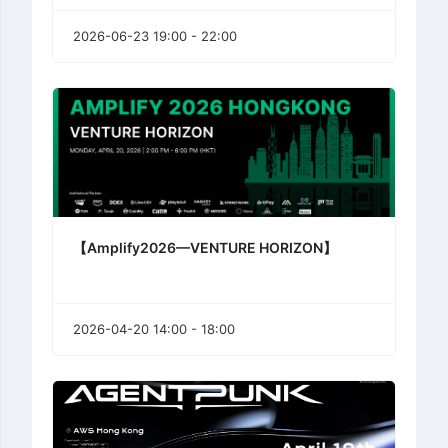
2026-06-23 19:00 - 22:00
【Amplify2026—VENTURE HORIZON】
2026-04-20 14:00 - 18:00