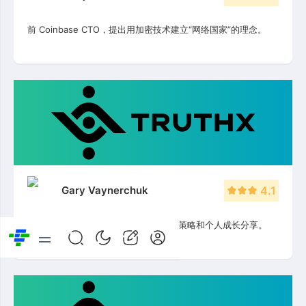
前 Coinbase CTO，提出用加密技术建立“网络国家”的理念。
Gary Vaynerchuk
4.1
企业家与投资人，专注创业指导、营销策略和个人成长分享。