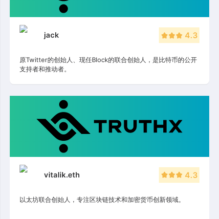
jack
4.3
原Twitter的创始人、现任Block的联合创始人，是比特币的公开
支持者和推动者。
vitalik.eth
4.3
以太坊联合创始人，专注区块链技术和加密货币创新领域。