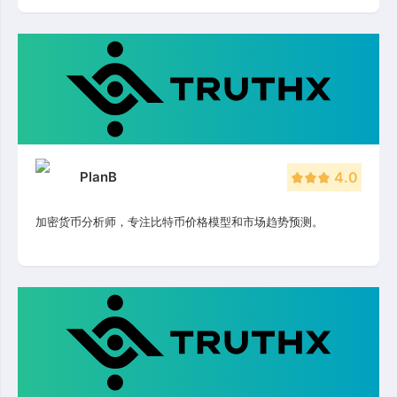
PlanB
4.0
加密货币分析师，专注比特币价格模型和市场趋势预测。