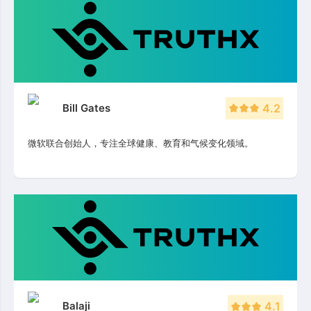
Bill Gates
4.2
微软联合创始人，专注全球健康、教育和气候变化领域。
Balaji
4.1