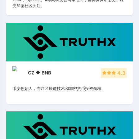
受加密社区关注。
CZ 🔶 BNB
4.3
币安创始人，专注区块链技术和加密货币投资领域。