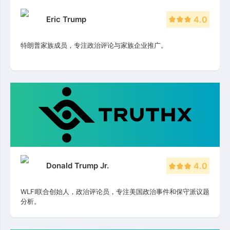
Eric Trump
4.0
特朗普家族成员，专注政治评论与家族企业推广。
Donald Trump Jr.
4.0
WLFI联合创始人，政治评论员，专注美国政治事件和保守派议题
分析。