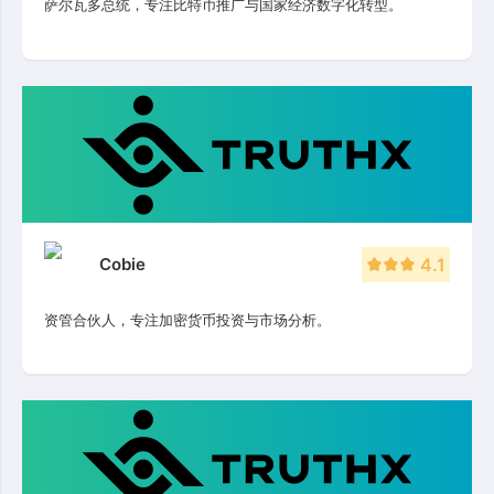
萨尔瓦多总统，专注比特币推广与国家经济数字化转型。
Cobie
4.1
资管合伙人，专注加密货币投资与市场分析。