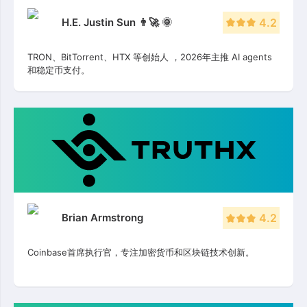
H.E. Justin Sun 👨‍🚀 🌞
4.2
TRON、BitTorrent、HTX 等创始人 ，2026年主推 AI agents
和稳定币支付。
Brian Armstrong
4.2
Coinbase首席执行官，专注加密货币和区块链技术创新。