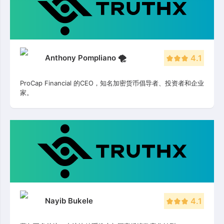
Anthony Pompliano 🌪
4.1
ProCap Financial 的CEO，知名加密货币倡导者、投资者和企业
家。
Nayib Bukele
4.1