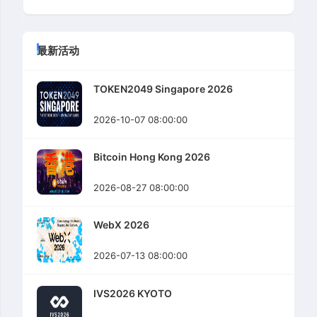
最新活动
TOKEN2049 Singapore 2026
2026-10-07 08:00:00
Bitcoin Hong Kong 2026
2026-08-27 08:00:00
WebX 2026
2026-07-13 08:00:00
IVS2026 KYOTO