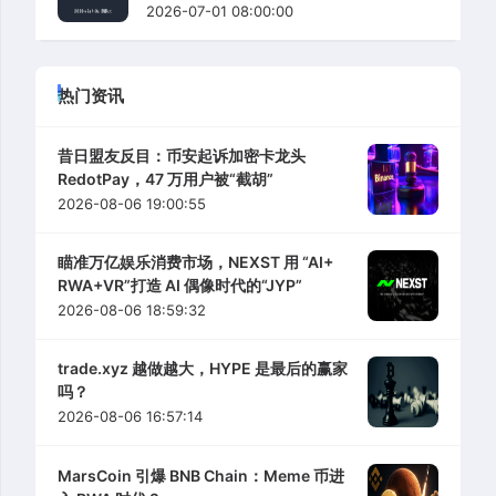
2026-07-01 08:00:00
热门资讯
昔日盟友反目：币安起诉加密卡龙头
RedotPay，47 万用户被“截胡”
2026-08-06 19:00:55
瞄准万亿娱乐消费市场，NEXST 用 “AI+
RWA+VR”打造 AI 偶像时代的“JYP”
2026-08-06 18:59:32
trade.xyz 越做越大，HYPE 是最后的赢家
吗？
2026-08-06 16:57:14
MarsCoin 引爆 BNB Chain：Meme 币进