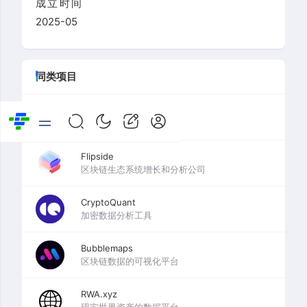
成立时间
2025-05
同类项目
Coin Metrics
加密分析提供商
Flipside
区块链生态系统增长和分析公司
CryptoQuant
加密数据分析工具
Bubblemaps
区块链数据的可视化平台
RWA.xyz
现实世界资产的数据平台