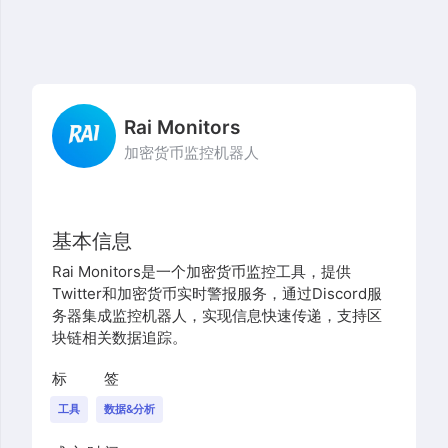
Rai Monitors
加密货币监控机器人
基本信息
Rai Monitors是一个加密货币监控工具，提供
Twitter和加密货币实时警报服务，通过Discord服
务器集成监控机器人，实现信息快速传递，支持区
块链相关数据追踪。
标签
工具
数据&分析