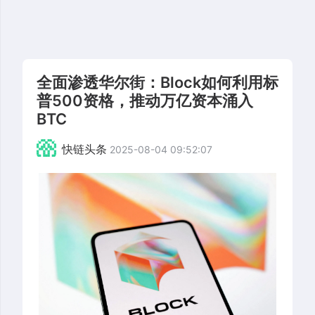
全面渗透华尔街：Block如何利用标
普500资格，推动万亿资本涌入
BTC
快链头条
2025-08-04 09:52:07