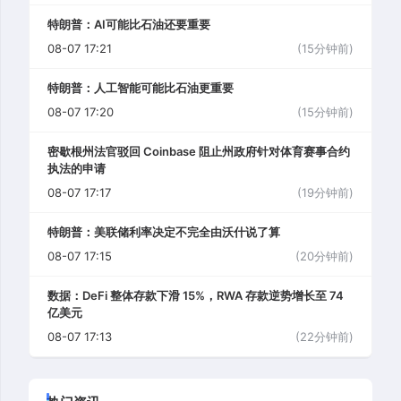
特朗普：AI可能比石油还要重要
08-07 17:21
(15分钟前)
特朗普：人工智能可能比石油更重要
08-07 17:20
(15分钟前)
密歇根州法官驳回 Coinbase 阻止州政府针对体育赛事合约
执法的申请
08-07 17:17
(19分钟前)
特朗普：美联储利率决定不完全由沃什说了算
08-07 17:15
(20分钟前)
数据：DeFi 整体存款下滑 15%，RWA 存款逆势增长至 74
亿美元
08-07 17:13
(22分钟前)