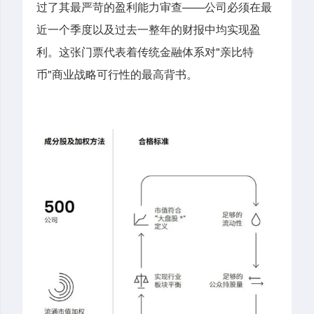
——
过了其最严苛的盈利能力审查
公司必须在最
近一个季度以及过去一整年的财报中均实现盈
"
利。这张门票代表着传统金融体系对
亲比特
"
币
商业战略可行性的最高背书。