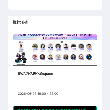
推荐活动
RWA万亿进化论space
2026-06-23 19:00 - 22:00