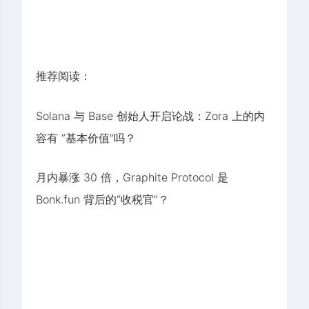
推荐阅读：
Solana 与 Base 创始人开启论战：Zora 上的内
容有 “基本价值”吗？
月内暴涨 30 倍，Graphite Protocol 是
Bonk.fun 背后的“收税官”？