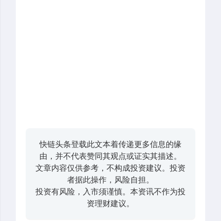
快链头条登载此文本着传递更多信息的缘
由，并不代表赞同其观点或证实其描述。
文章内容仅供参考，不构成投资建议。投资
者据此操作，风险自担。
投资有风险，入市须谨慎。本资讯不作为投
资理财建议。