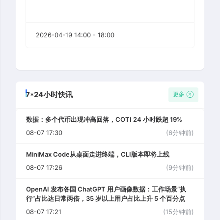
2026-04-19 14:00 - 18:00
7*24小时快讯
更多
数据：多个代币出现冲高回落，COTI 24 小时跌超 19%
08-07 17:30
(6分钟前)
MiniMax Code从桌面走进终端，CLI版本即将上线
08-07 17:26
(9分钟前)
OpenAI 发布各国 ChatGPT 用户画像数据：工作场景“执
行”占比达日常两倍，35 岁以上用户占比上升 5 个百分点
08-07 17:21
(15分钟前)