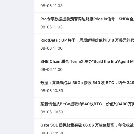
08-06 11:03
Pro专享数据提前预警闪迪财报Price in信号，SND
08-06 11:03
RootData：UP 将于一周后解锁价值约 318 万美元的
08-06 11:00
BNB Chain 联合 TermiX 主办“Build the Era”Agent 
08-06 11:00
数据：某新钱包从 BitGo 接收 540 枚 BTC，约合 34
08-06 10:59
某新钱包从BitGo提取约540枚BTC，价值约3490万
08-06 10:59
Gate SOL 质押总量突破 66.06 万枚创新高，年化收益率
08-06 10:58