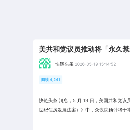
美共和党议员推动将「永久禁
快链头条
2026-05-19 15:14:52
阅读 4,241
快链头条 消息，5 月 19 日，美国共和党议员正推
世纪住房发展法案）》中，众议院预计将于