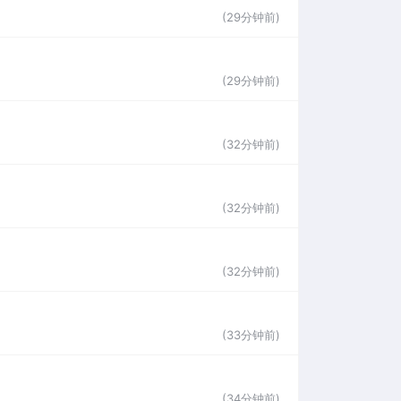
(29分钟前)
(29分钟前)
(32分钟前)
(32分钟前)
(32分钟前)
(33分钟前)
(34分钟前)