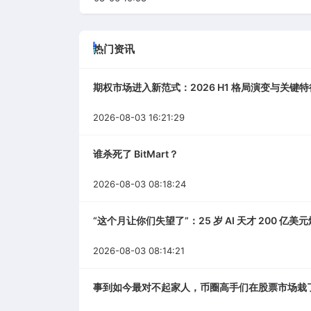
热门资讯
期权市场进入新范式：2026 H1 格局演变与关键特
2026-08-03 16:21:29
谁杀死了 BitMart？
2026-08-03 08:18:24
“这个月让你们失望了”：25 岁 AI 天才 200 亿
2026-08-03 08:14:21
事到如今最对不起家人，币圈高手们在股票市场栽