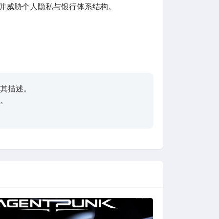
，并威胁个人隐私与银行体系结构。
其描述。
。