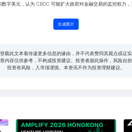
数字美元，认为 CBDC 可能扩大政府对金融交易的监控权力
生成图片
登载此文本着传递更多信息的缘由，并不代表赞同其观点或证实
章内容仅供参考，不构成投资建议。投资者据此操作，风险自担
投资有风险，入市须谨慎。本资讯不作为投资理财建议。