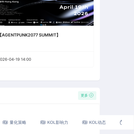
【AGENTPUNK2077 SUMMIT】
026-04-19 14:00
更多
(26分钟前)
量化策略
KOL影响力
KOL动态
视