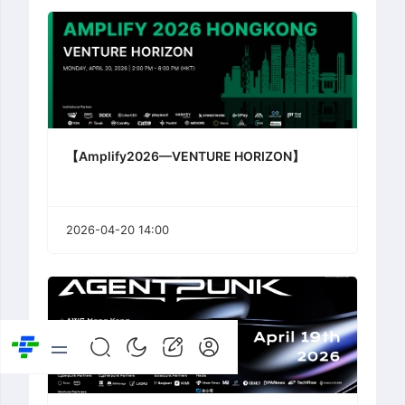
【Amplify2026—VENTURE HORIZON】
2026-04-20 14:00