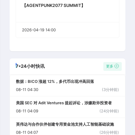
【AGENTPUNK2077 SUMMIT】
2026-04-19 14:00
7*24小时快讯
更多
数据：BICO 涨超 12%，多代币出现冲高回落
08-11 04:30
(3分钟前)
美国 SEC 对 Adit Ventures 提起诉讼，涉嫌欺诈投资者
08-11 04:09
(24分钟前)
英伟达与合作伙伴创建专用资金池支持人工智能基础设施
08-11 04:07
(26分钟前)