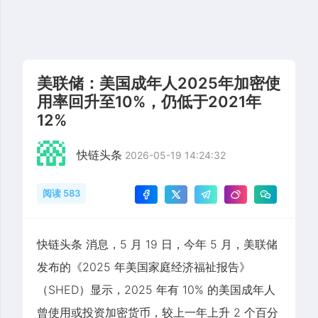
美联储：美国成年人2025年加密使
用率回升至10%，仍低于2021年
12%
快链头条
2026-05-19 14:24:32
阅读 583
快链头条 消息，5 月 19 日，今年 5 月，美联储
发布的《2025 年美国家庭经济福祉报告》
（SHED）显示，2025 年有 10% 的美国成年人
曾使用或投资加密货币，较上一年上升 2 个百分