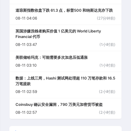
道琼斯指数收盘下跌 61.3 点，标普500 和纳斯达克亦下跌
08-11 04:06
(27分钟前)
英国涉嫌洗钱者购买价值 1 亿美元的 World Liberty
Financial 代币
08-11 03:47
(1小时前)
美联储哈玛克：可能需要多次加息压低通胀
08-11 03:10
(1小时前)
数据：上线三周，Hashi 测试网处理超 110 万笔存款和 16.5
万笔提款
08-11 02:59
(2小时前)
Coinsbuy 确认安全漏洞，790 万美元加密货币被盗
08-11 02:57
(2小时前)