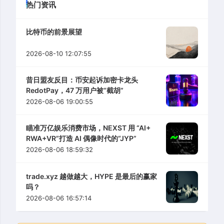
热门资讯
比特币的前景展望
2026-08-10 12:07:55
昔日盟友反目：币安起诉加密卡龙头
RedotPay，47 万用户被“截胡”
2026-08-06 19:00:55
瞄准万亿娱乐消费市场，NEXST 用 “AI+
RWA+VR”打造 AI 偶像时代的“JYP”
2026-08-06 18:59:32
trade.xyz 越做越大，HYPE 是最后的赢家
吗？
2026-08-06 16:57:14