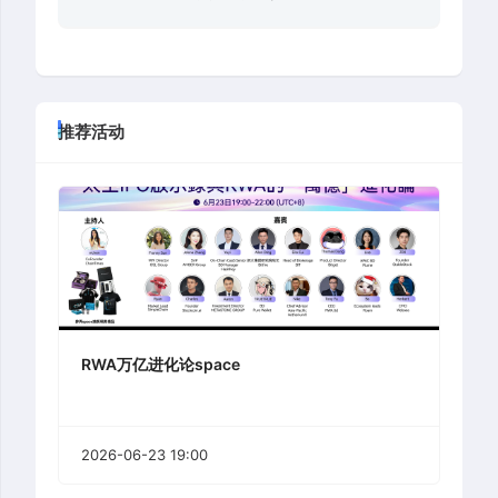
推荐活动
RWA万亿进化论space
2026-06-23 19:00