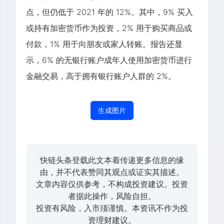
点，但仍低于 2021 年的 12%。其中，9% 买入
或持有加密货币作为投资，2% 用于购买商品或
付款，1% 用于向朋友或家人转账。报告还显
示，6% 的无银行账户成年人使用加密货币进行
金融交易，高于拥有银行账户人群的 2%。
生成图片
快链头条登载此文本着传递更多信息的缘
由，并不代表赞同其观点或证实其描述。
文章内容仅供参考，不构成投资建议。投资
者据此操作，风险自担。
投资有风险，入市须谨慎。本资讯不作为投
资理财建议。