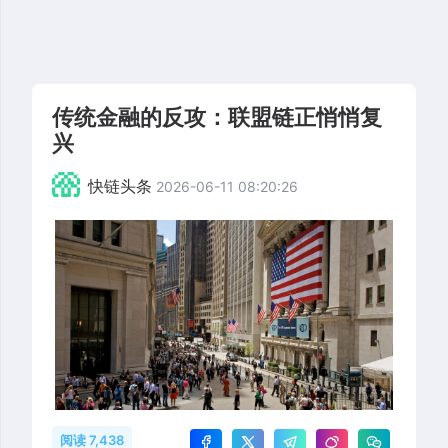
传统金融的反攻：联盟链正悄悄复
兴
快链头条
2026-06-11 08:20:26
阅读 7,438