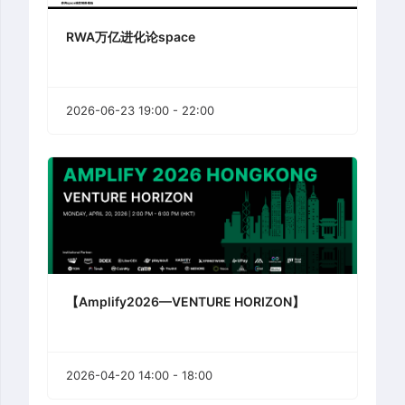
RWA万亿进化论space
2026-06-23 19:00 - 22:00
【Amplify2026—VENTURE HORIZON】
2026-04-20 14:00 - 18:00