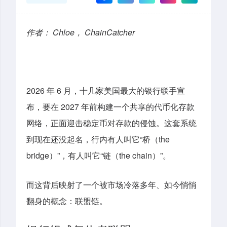
作者： Chloe， ChainCatcher
2026 年 6 月，十几家美国最大的银行联手宣
布，要在 2027 年前构建一个共享的代币化存款
网络，正面迎击稳定币对存款的侵蚀。这套系统
到现在还没起名，行内有人叫它“桥（the
bridge）”，有人叫它“链（the chain）”。
而这背后映射了一个被市场冷落多年、如今悄悄
翻身的概念：联盟链。