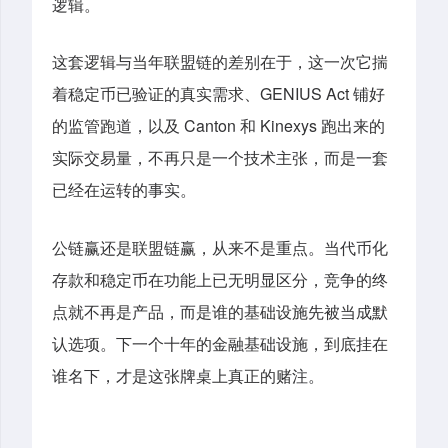
逻辑。
这套逻辑与当年联盟链的差别在于，这一次它揣
着稳定币已验证的真实需求、GENIUS Act 铺好
的监管跑道，以及 Canton 和 Kinexys 跑出来的
实际交易量，不再只是一个技术主张，而是一套
已经在运转的事实。
公链赢还是联盟链赢，从来不是重点。当代币化
存款和稳定币在功能上已无明显区分，竞争的终
点就不再是产品，而是谁的基础设施先被当成默
认选项。下一个十年的金融基础设施，到底挂在
谁名下，才是这张牌桌上真正的赌注。