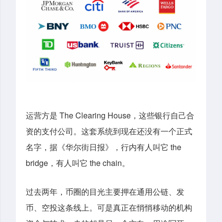
运营方是 The Clearing House，这些银行自己合
资的支付公司。这套系统到现在还没有一个正式
名字，据《华尔街日报》，行内有人叫它 the
bridge，有人叫它 the chain。
过去两年，币圈的目光主要押在通用公链、发
币、空投这条线上。可是真正在悄悄移动的机构