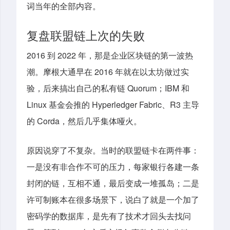
词当年的全部内容。
复盘联盟链上次的失败
2016 到 2022 年，那是企业区块链的第一波热
潮。摩根大通早在 2016 年就在以太坊做过实
验，后来搞出自己的私有链 Quorum；IBM 和
Linux 基金会推的 Hyperledger Fabric、R3 主导
的 Corda，然后几乎集体哑火。
原因说穿了不复杂。当时的联盟链卡在两件事：
一是没有非合作不可的压力，每家银行各建一条
封闭的链，互相不通，最后变成一堆孤岛；二是
许可制账本在很多场景下，说白了就是一个加了
密码学的数据库，是先有了技术才回头去找问