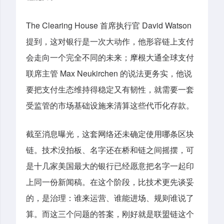
The Clearing House 首席执行官 David Watson
提到，这对银行是一次大动作，他形容链上支付
会走向一个完全不同的未来；摩根大通全球支付
联席主管 Max Neukirchen 的说法更务实，他说
要把支付生态维持得稳定又有韧性，就需要一套
受监管的市场基础设施来清算这些代币化存款。
截至消息曝光，这套网络还未确定使用哪条区块
链。技术没拍板、名字还在桥和链之间摇摆，可
是十几家美国最大的银行已经愿意把名字一起印
上同一份新闻稿。在这个阶段，比技术更先谈妥
的，是治理：谁来运营、谁能进场、规则谁说了
算。而这三个问题的答案，刚好就是联盟链这个