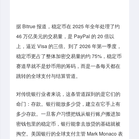
据 Bitrue 报道，稳定币在 2025 年全年处理了约
46 万亿美元的交易量，是 PayPal 的 20 倍以
上，逼近 Visa 的三倍。到了 2026 年第一季度，
稳定币更占了整体加密交易量的约 75%，稳定币
赛道早就不是炒币用的筹码，而是一条每天都在
跳转的全球支付与结算管道。
对传统银行业者来说，这条管道踩到的是它们的
命门：存款。银行能放多少贷，建立在它手上有
多少存款。一旦客户习惯把钱从银行账户搬进加
密钱包里的稳定币，银行能拿去放贷的基础就被
掏空。美国银行的全球支付主管 Mark Monaco 表