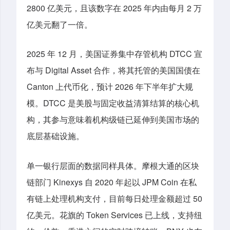
2800 亿美元，且该数字在 2025 年内由每月 2 万
亿美元翻了一倍。
2025 年 12 月，美国证券集中存管机构 DTCC 宣
布与 Digital Asset 合作，将其托管的美国国债在
Canton 上代币化，预计 2026 年下半年扩大规
模。DTCC 是美股与固定收益清算结算的核心机
构，其参与意味着机构级链已延伸到美国市场的
底层基础设施。
单一银行层面的数据同样具体。摩根大通的区块
链部门 Kinexys 自 2020 年起以 JPM Coin 在私
有链上处理机构支付，目前每日处理金额超过 50
亿美元。花旗的 Token Services 已上线，支持纽