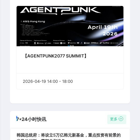
【AGENTPUNK2077 SUMMIT】
2026-04-19 14:00 - 18:00
7*24小时快讯
更多
韩国总统府：将设立5万亿韩元新基金，重点投资有前景的