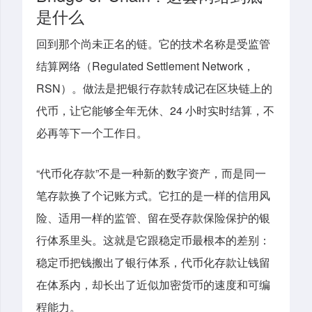
是什么
回到那个尚未正名的链。它的技术名称是受监管
结算网络（Regulated Settlement Network，
RSN）。做法是把银行存款转成记在区块链上的
代币，让它能够全年无休、24 小时实时结算，不
必再等下一个工作日。
“代币化存款”不是一种新的数字资产，而是同一
笔存款换了个记账方式。它扛的是一样的信用风
险、适用一样的监管、留在受存款保险保护的银
行体系里头。这就是它跟稳定币最根本的差别：
稳定币把钱搬出了银行体系，代币化存款让钱留
在体系内，却长出了近似加密货币的速度和可编
程能力。