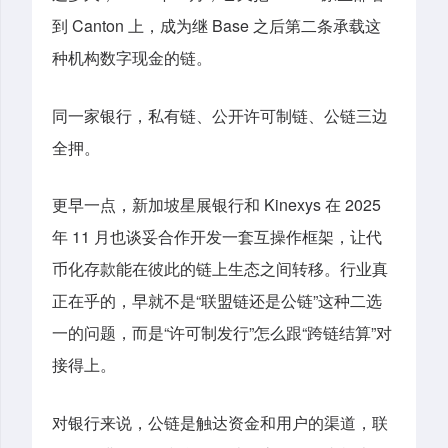
到 Canton 上，成为继 Base 之后第二条承载这
种机构数字现金的链。
同一家银行，私有链、公开许可制链、公链三边
全押。
更早一点，新加坡星展银行和 Kinexys 在 2025
年 11 月也谈妥合作开发一套互操作框架，让代
币化存款能在彼此的链上生态之间转移。行业真
正在乎的，早就不是“联盟链还是公链”这种二选
一的问题，而是“许可制发行”怎么跟“跨链结算”对
接得上。
对银行来说，公链是触达资金和用户的渠道，联