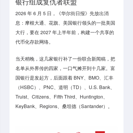
银行组成复仇者联盟
2026 年 6 月 5 日，《华尔街日报》先放出消
息：摩根大通、花旗、美国银行领头的一批美国
大行，要在 2027 年上半年前，构建一个共享的
代币化存款网络。
当天稍晚，这几家银行补了一份联合新闻稿，把
名单从外界传的四家，一口气摊开到十几家。富
国银行是发起方，后面跟着 BNY、BMO、汇丰
（HSBC）、PNC、道明（TD）、U.S. Bank、
Truist、Citizens、Fifth Third、Huntington、
KeyBank、Regions、桑坦德（Santander）。