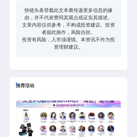
快链头条登载此文本着传递更多信息的缘
由，并不代表赞同其观点或证实其描述。
文章内容仅供参考，不构成投资建议。投资
者据此操作，风险自担。
投资有风险，入市须谨慎。本资讯不作为投
资理财建议。
推荐活动