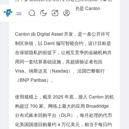
的使用规模，其中数据最完整的是 Canton
Network。
Canton 由 Digital Asset 开发，是一条公开许可
制区块链，以 Daml 编写智能合约，设计目标是
在保留隐私的前提下，让相互竞争的金融机构共
用同一套结算基础设施，其超级验证者包括
Visa、纳斯达克（Nasdaq）、法国巴黎银行
（BNP Paribas）。
使用规模上，截至 2025 年底，接入 Canton 的机
构超过 700 家。网络上最大的应用 Broadridge
分布式账本回购平台（DLR），每月处理的代币
化美国国债回购量约 4 万亿美元，相当于每日约