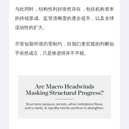
与此同时，结构性利好依然存在，包括机构资本
的持续形成、监管清晰度的逐步提升，以及全球
流动性的扩大。
尽管短期环境仍受制约，但我们更宏观的判断似
乎依然成立，只是推进得并不平稳。