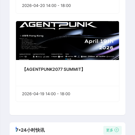
2026-04-20 14:00 - 18:00
【AGENTPUNK2077 SUMMIT】
2026-04-19 14:00 - 18:00
7*24小时快讯
更多