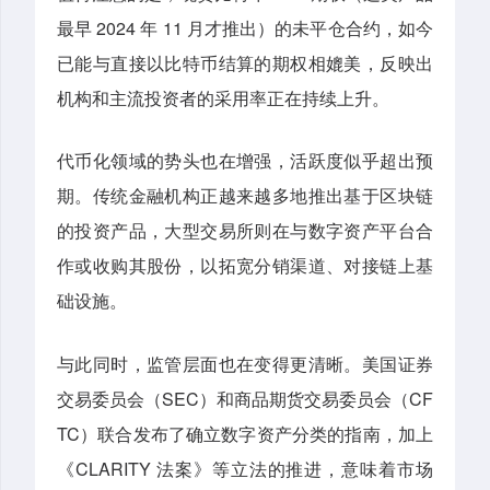
最早 2024 年 11 月才推出）的未平仓合约，如今
已能与直接以比特币结算的期权相媲美，反映出
机构和主流投资者的采用率正在持续上升。
代币化领域的势头也在增强，活跃度似乎超出预
期。传统金融机构正越来越多地推出基于区块链
的投资产品，大型交易所则在与数字资产平台合
作或收购其股份，以拓宽分销渠道、对接链上基
础设施。
与此同时，监管层面也在变得更清晰。美国证券
交易委员会（SEC）和商品期货交易委员会（CF
TC）联合发布了确立数字资产分类的指南，加上
《CLARITY 法案》等立法的推进，意味着市场