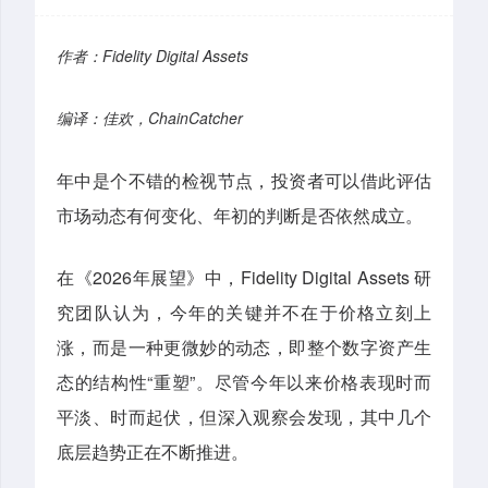
作者：Fidelity Digital Assets
编译：佳欢，ChainCatcher
年中是个不错的检视节点，投资者可以借此评估
市场动态有何变化、年初的判断是否依然成立。
在《2026年展望》中，Fidelity Digital Assets 研
究团队认为，今年的关键并不在于价格立刻上
涨，而是一种更微妙的动态，即整个数字资产生
态的结构性“重塑”。尽管今年以来价格表现时而
平淡、时而起伏，但深入观察会发现，其中几个
底层趋势正在不断推进。