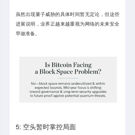
虽然出现量子威胁的具体时间暂无定论，但这些
进展说明，业界正越来越重视为网络的未来安全
早做准备。
5: 空头暂时掌控局面