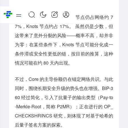
根据当前数据，Bitcoin Core 节点仍占网络约 7
7%，Knots 节点约占 17%。 虽然仍是少数，但
这带来了意外分裂的风险——概率不高，却并非
为零：在某些条件下，Knots 节点可能分化成一
条停滞或安全性更低的链，按目前的推算，这种
情况可能在约 80 天内出现。
不过，Core 的主导份额仍在锚定网络共识。与此
同时，围绕长期安全升级的势头也在增强。BIP-3
60 经过简化，引入了抗量子的输出类型（Pay-to
-Merkle-Root，简称 P2MR）；正在进行的 OP_
CHECKSHRINCS 研究，则体现了对基于哈希的
后量子签名方案的探索。