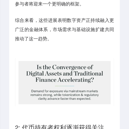
参与者将迎来一个更明确的框架。
综合来看，这些进展表明数字资产正持续融入更
广泛的金融体系，市场需求与基础设施扩建共同
推动了这一趋势。
2: 代币持有者权利逐渐获得关注，