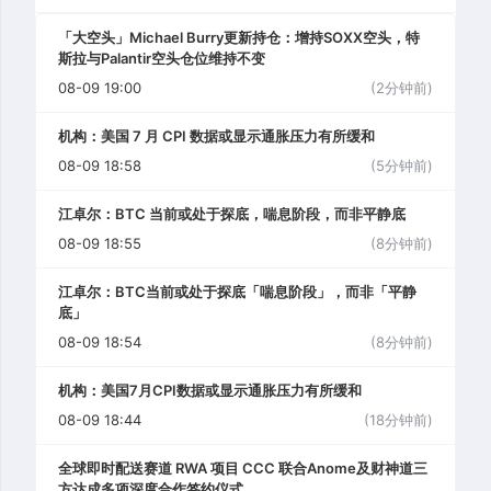
「大空头」Michael Burry更新持仓：增持SOXX空头，特
斯拉与Palantir空头仓位维持不变
08-09 19:00
(2分钟前)
机构：美国 7 月 CPI 数据或显示通胀压力有所缓和
08-09 18:58
(5分钟前)
江卓尔：BTC 当前或处于探底，喘息阶段，而非平静底
08-09 18:55
(8分钟前)
江卓尔：BTC当前或处于探底「喘息阶段」，而非「平静
底」
08-09 18:54
(8分钟前)
机构：美国7月CPI数据或显示通胀压力有所缓和
08-09 18:44
(18分钟前)
全球即时配送赛道 RWA 项目 CCC 联合Anome及财神道三
方达成多项深度合作签约仪式