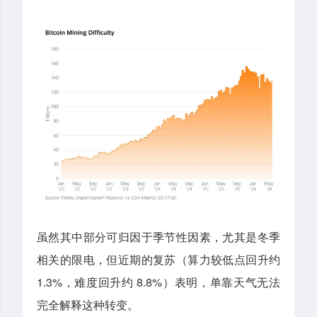
虽然其中部分可归因于季节性因素，尤其是冬季
相关的限电，但近期的复苏（算力较低点回升约
1.3%，难度回升约 8.8%）表明，单靠天气无法
完全解释这种转变。