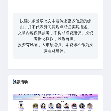
快链头条登载此文本着传递更多信息的缘
由，并不代表赞同其观点或证实其描述。
文章内容仅供参考，不构成投资建议。投资
者据此操作，风险自担。
投资有风险，入市须谨慎。本资讯不作为投
资理财建议。
推荐活动