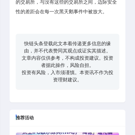
的交易所，与没有这些的交易所之间，边际安全
性的差距会在每一次黑天鹅事件中被放大。
快链头条登载此文本着传递更多信息的缘
由，并不代表赞同其观点或证实其描述。
文章内容仅供参考，不构成投资建议。投资
者据此操作，风险自担。
投资有风险，入市须谨慎。本资讯不作为投
资理财建议。
推荐活动