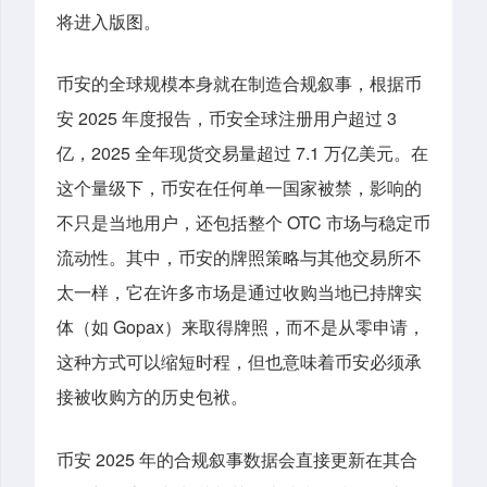
将进入版图。
币安的全球规模本身就在制造合规叙事，根据币
安 2025 年度报告，币安全球注册用户超过 3
亿，2025 全年现货交易量超过 7.1 万亿美元。在
这个量级下，币安在任何单一国家被禁，影响的
不只是当地用户，还包括整个 OTC 市场与稳定币
流动性。其中，币安的牌照策略与其他交易所不
太一样，它在许多市场是通过收购当地已持牌实
体（如 Gopax）来取得牌照，而不是从零申请，
这种方式可以缩短时程，但也意味着币安必须承
接被收购方的历史包袱。
币安 2025 年的合规叙事数据会直接更新在其合