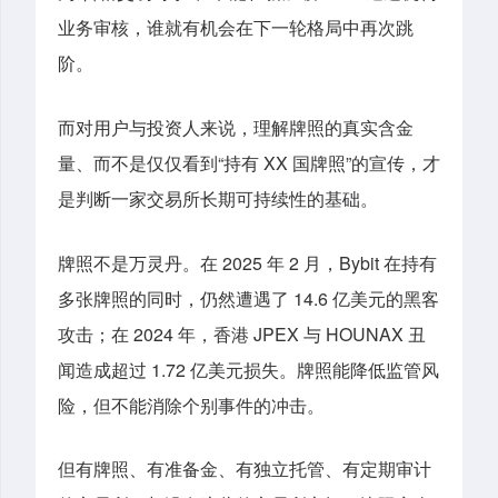
业务审核，谁就有机会在下一轮格局中再次跳
阶。
而对用户与投资人来说，理解牌照的真实含金
量、而不是仅仅看到“持有 XX 国牌照”的宣传，才
是判断一家交易所长期可持续性的基础。
牌照不是万灵丹。在 2025 年 2 月，Bybit 在持有
多张牌照的同时，仍然遭遇了 14.6 亿美元的黑客
攻击；在 2024 年，香港 JPEX 与 HOUNAX 丑
闻造成超过 1.72 亿美元损失。牌照能降低监管风
险，但不能消除个别事件的冲击。
但有牌照、有准备金、有独立托管、有定期审计