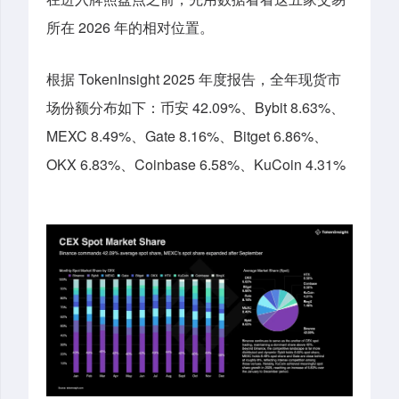
所在 2026 年的相对位置。
根据 TokenInsight 2025 年度报告，全年现货市
场份额分布如下：币安 42.09%、Bybit 8.63%、
MEXC 8.49%、Gate 8.16%、Bitget 6.86%、
OKX 6.83%、Coinbase 6.58%、KuCoin 4.31%