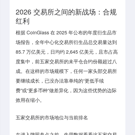
2026 交易所之间的新战场：合规
红利
根据 CoinGlass 在 2025 年公布的年度衍生品市
场报告，全年中心化交易所衍生品总交易量达到
85.7 万亿美元，日均约 2,645 亿美元，且市占高
度集中，前五家交易所的未平仓合约份额超过八
成。在这样的市场规模下，任何一家头部交易所
要继续成长，已没办法靠单纯的“更低手续
费”或“更多币种”做差异化，因为这些优势的边际
效用在缩小。
五家交易所的市场地位与当前排名
在进入牌照盘点之前，先用数据看看这五家交易