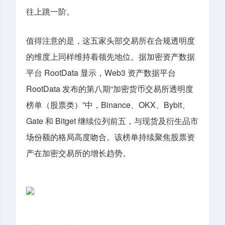
往上跳一阶。
值得注意的是，这五家头部交易所在合规透明度
的维度上同样维持着领先地位。据加密资产数据
平台 RootData 显示，Web3 资产数据平台
RootData 发布的第八期“加密货币交易所透明度
榜单（股票类）”中，Binance、OKX、Bybit、
Gate 和 Bitget 继续位列前五，与现货及衍生品市
场份额的格局高度吻合。该榜单持续聚焦股票资
产在加密交易所的增长趋势。