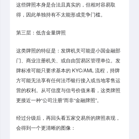
这些牌照本身是合法且真实的，但相对容易取
得，因此单独持有不太能形成竞争门槛。
第三层：低含金量牌照
这类牌照的特征是：发牌机关可能是小国金融部
门、商业注册机关、或自由贸易区管理单位。发
牌标准可能只要求基本的 KYC/AML 流程，持牌
方可能无法享有任何法币银行接入或当地零售运
营的权利。从可信度与信号价值来看，这类牌照
更接近一种“公司注册”而非“金融牌照”。
经过分级后，再回头看五家交易所的牌照表现，
会得到一个更清晰的图像：