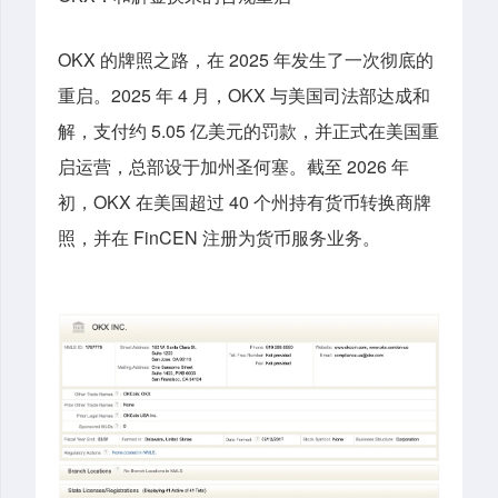
OKX 的牌照之路，在 2025 年发生了一次彻底的
重启。2025 年 4 月，OKX 与美国司法部达成和
解，支付约 5.05 亿美元的罚款，并正式在美国重
启运营，总部设于加州圣何塞。截至 2026 年
初，OKX 在美国超过 40 个州持有货币转换商牌
照，并在 FinCEN 注册为货币服务业务。