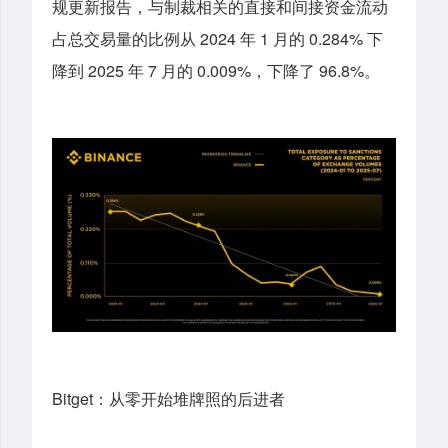
规更新报告，与制裁相关的直接和间接资金流动
占总交易量的比例从 2024 年 1 月的 0.284% 下
降到 2025 年 7 月的 0.009%，下降了 96.8%。
Bitget：从零开始堆牌照的后进者