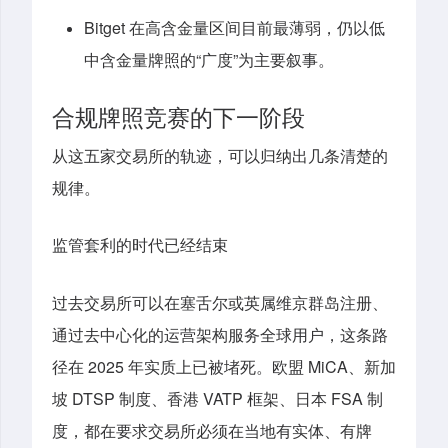
Bitget 在高含金量区间目前最薄弱，仍以低
中含金量牌照的“广度”为主要叙事。
合规牌照竞赛的下一阶段
从这五家交易所的轨迹，可以归纳出几条清楚的
规律。
监管套利的时代已经结束
过去交易所可以在塞舌尔或英属维京群岛注册、
通过去中心化的运营架构服务全球用户，这条路
径在 2025 年实质上已被堵死。欧盟 MiCA、新加
坡 DTSP 制度、香港 VATP 框架、日本 FSA 制
度，都在要求交易所必须在当地有实体、有牌