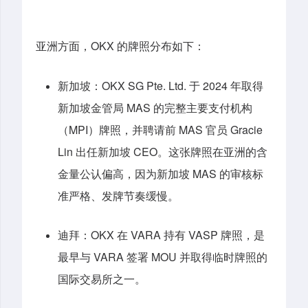
亚洲方面，OKX 的牌照分布如下：
新加坡：OKX SG Pte. Ltd. 于 2024 年取得
新加坡金管局 MAS 的完整主要支付机构
（MPI）牌照，并聘请前 MAS 官员 Gracie
Lin 出任新加坡 CEO。这张牌照在亚洲的含
金量公认偏高，因为新加坡 MAS 的审核标
准严格、发牌节奏缓慢。
迪拜：OKX 在 VARA 持有 VASP 牌照，是
最早与 VARA 签署 MOU 并取得临时牌照的
国际交易所之一。