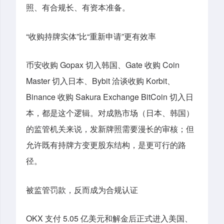
照、有合规长、有资本准备。
“收购持牌实体”比“重新申请”更有效率
币安收购 Gopax 切入韩国、Gate 收购 Coin
Master 切入日本、Bybit 洽谈收购 Korbit、
Binance 收购 Sakura Exchange BitCoin 切入日
本，都是这个逻辑。对成熟市场（日本、韩国）
的监管机关来说，发新牌照需要漫长的审核；但
允许既有持牌方变更股东结构，是更可行的路
径。
被监管罚款，反而成为合规认证
OKX 支付 5.05 亿美元和解金后正式进入美国、