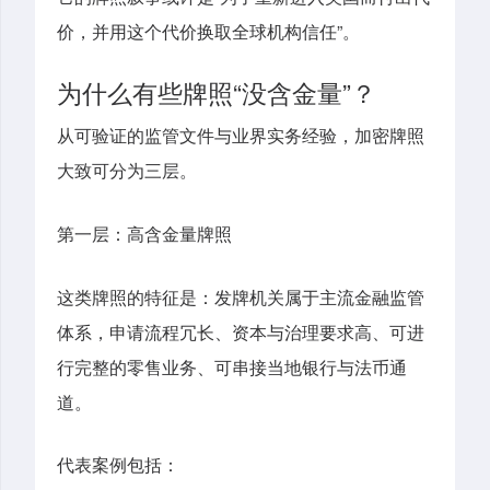
价，并用这个代价换取全球机构信任”。
为什么有些牌照“没含金量”？
从可验证的监管文件与业界实务经验，加密牌照
大致可分为三层。
第一层：高含金量牌照
这类牌照的特征是：发牌机关属于主流金融监管
体系，申请流程冗长、资本与治理要求高、可进
行完整的零售业务、可串接当地银行与法币通
道。
代表案例包括：