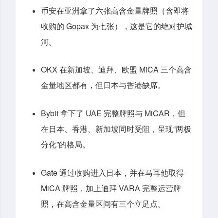
币安在亚洲拿了六张高含金量牌照（含即将
收购的 Gopax 为七张），这是它的绝对护城
河。
OKX 在新加坡、迪拜、欧盟 MiCA 三个高含
金量地区都有，但日本与香港缺席。
Bybit 拿下了 UAE 完整牌照与 MiCAR，但
在日本、香港、新加坡同时受阻，呈现“两极
分化”的格局。
Gate 通过收购进入日本，并在马耳他取得
MiCA 牌照，加上迪拜 VARA 完整运营牌
照，在高含金量区间有三个立足点。