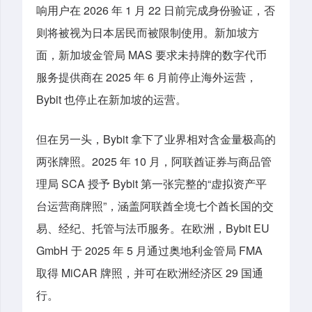
响用户在 2026 年 1 月 22 日前完成身份验证，否
则将被视为日本居民而被限制使用。新加坡方
面，新加坡金管局 MAS 要求未持牌的数字代币
服务提供商在 2025 年 6 月前停止海外运营，
Bybit 也停止在新加坡的运营。
但在另一头，Bybit 拿下了业界相对含金量极高的
两张牌照。2025 年 10 月，阿联酋证券与商品管
理局 SCA 授予 Bybit 第一张完整的“虚拟资产平
台运营商牌照”，涵盖阿联酋全境七个酋长国的交
易、经纪、托管与法币服务。在欧洲，Bybit EU
GmbH 于 2025 年 5 月通过奥地利金管局 FMA
取得 MiCAR 牌照，并可在欧洲经济区 29 国通
行。