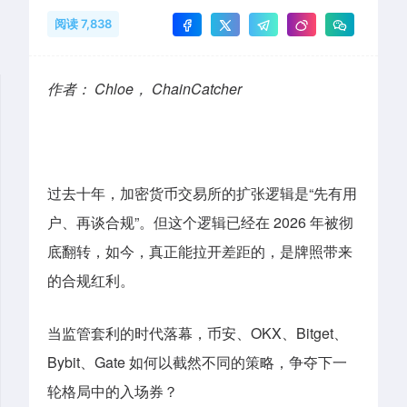
阅读 7,838
作者： Chloe， ChainCatcher
过去十年，加密货币交易所的扩张逻辑是“先有用
户、再谈合规”。但这个逻辑已经在 2026 年被彻
底翻转，如今，真正能拉开差距的，是牌照带来
的合规红利。
当监管套利的时代落幕，币安、OKX、Bitget、
Bybit、Gate 如何以截然不同的策略，争夺下一
轮格局中的入场券？