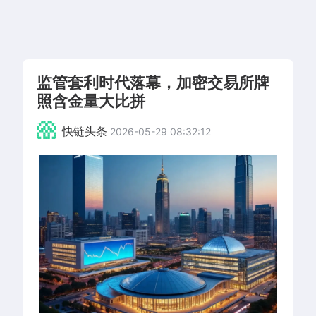
监管套利时代落幕，加密交易所牌
照含金量大比拼
快链头条
2026-05-29 08:32:12