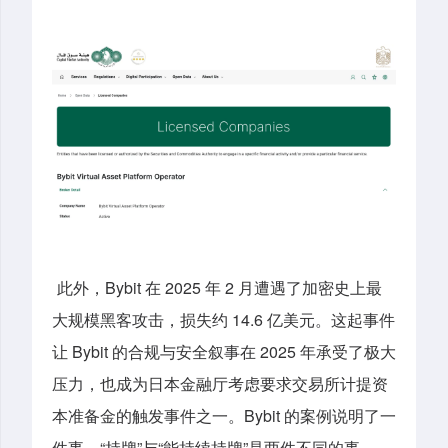
此外，Bybit 在 2025 年 2 月遭遇了加密史上最
大规模黑客攻击，损失约 14.6 亿美元。这起事件
让 Bybit 的合规与安全叙事在 2025 年承受了极大
压力，也成为日本金融厅考虑要求交易所计提资
本准备金的触发事件之一。Bybit 的案例说明了一
件事，“持牌”与“能持续持牌”是两件不同的事。