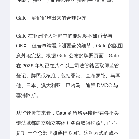
Gate：静悄悄堆出来的合规矩阵
Gate 在亚洲华人社群中的能见度不如币安与
OKX，但若单纯看牌照覆盖的细节，Gate 的版图
意外地完整。根据 Gate 公布的牌照页面，Gate
在 2026 年初已在八个以上司法管辖区取得监管
登记、牌照或核准，包括香港、直布罗陀、马耳
他、日本、澳大利亚、巴哈马、迪拜 DMCC 与
塞浦路斯。
从监管覆盖来看，Gate 的策略更接近“在每个关
键法域都建立独立实体并各自取得牌照”，而不
是“用一个总部牌照通行多国”。这种方式的成本