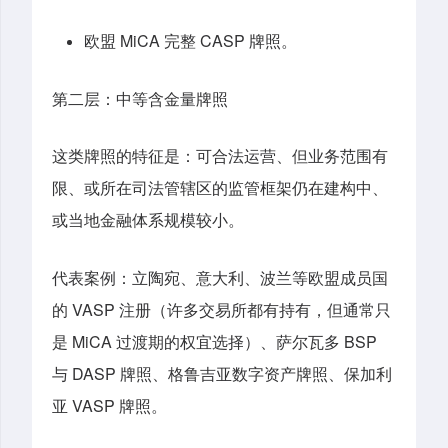
欧盟 MiCA 完整 CASP 牌照。
第二层：中等含金量牌照
这类牌照的特征是：可合法运营、但业务范围有
限、或所在司法管辖区的监管框架仍在建构中、
或当地金融体系规模较小。
代表案例：立陶宛、意大利、波兰等欧盟成员国
的 VASP 注册（许多交易所都有持有，但通常只
是 MiCA 过渡期的权宜选择）、萨尔瓦多 BSP
与 DASP 牌照、格鲁吉亚数字资产牌照、保加利
亚 VASP 牌照。