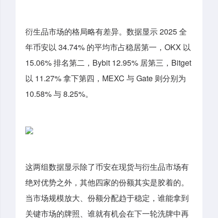
衍生品市场的格局略有差异。数据显示 2025 全
年币安以 34.74% 的平均市占稳居第一，OKX 以
15.06% 排名第二，Bybit 12.95% 居第三，Bitget
以 11.27% 拿下第四，MEXC 与 Gate 则分别为
10.58% 与 8.25%。
这两组数据显示除了币安在现货与衍生品市场有
绝对优势之外，其他四家的份额其实是胶着的。
当市场规模放大、份额分配趋于稳定，谁能拿到
关键市场的牌照、谁就有机会在下一轮洗牌中再