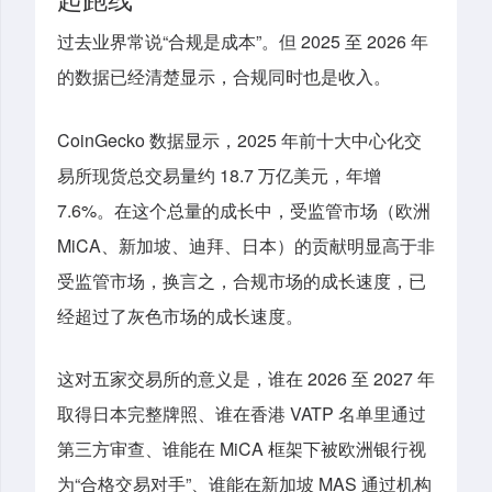
过去业界常说“合规是成本”。但 2025 至 2026 年
的数据已经清楚显示，合规同时也是收入。
CoinGecko 数据显示，2025 年前十大中心化交
易所现货总交易量约 18.7 万亿美元，年增
7.6%。在这个总量的成长中，受监管市场（欧洲
MiCA、新加坡、迪拜、日本）的贡献明显高于非
受监管市场，换言之，合规市场的成长速度，已
经超过了灰色市场的成长速度。
这对五家交易所的意义是，谁在 2026 至 2027 年
取得日本完整牌照、谁在香港 VATP 名单里通过
第三方审查、谁能在 MiCA 框架下被欧洲银行视
为“合格交易对手”、谁能在新加坡 MAS 通过机构