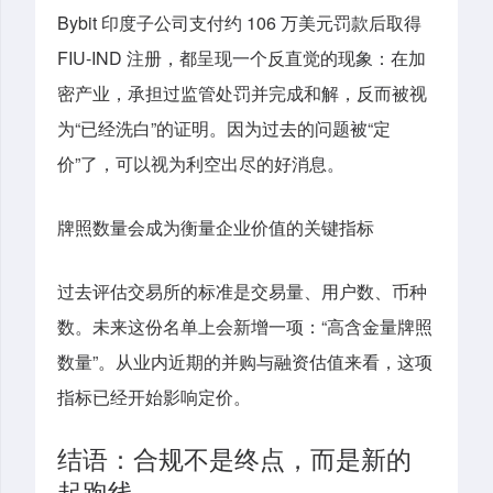
Bybit 印度子公司支付约 106 万美元罚款后取得
FIU-IND 注册，都呈现一个反直觉的现象：在加
密产业，承担过监管处罚并完成和解，反而被视
为“已经洗白”的证明。因为过去的问题被“定
价”了，可以视为利空出尽的好消息。
牌照数量会成为衡量企业价值的关键指标
过去评估交易所的标准是交易量、用户数、币种
数。未来这份名单上会新增一项：“高含金量牌照
数量”。从业内近期的并购与融资估值来看，这项
指标已经开始影响定价。
结语：合规不是终点，而是新的
起跑线