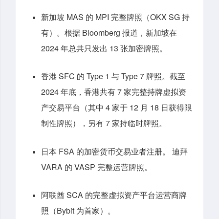
新加坡 MAS 的 MPI 完整牌照（OKX SG 持
有）。根据 Bloomberg 报道，新加坡在
2024 年总共只发出 13 张加密牌照。
香港 SFC 的 Type 1 与 Type 7 牌照。截至
2024 年底，香港共有 7 家完整持牌虚拟资
产交易平台（其中 4 家于 12 月 18 日获得限
制性牌照），另有 7 家持临时牌照。
日本 FSA 的加密货币交易业者注册。 迪拜
VARA 的 VASP 完整运营牌照。
阿联酋 SCA 的完整虚拟资产平台运营商牌
照（Bybit 为首家）。