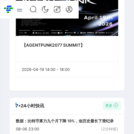
【AGENTPUNK2077 SUMMIT】
2026-04-19 14:00 - 18:00
7*24小时快讯
更多
数据：比特币算力九个月下降 19%，创历史最长下滑纪录
08-06 23:00
(2分钟前)