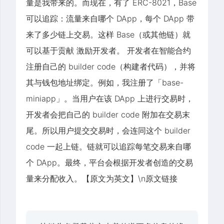
量是我带来的。而现在，有了 ERC-8021，Base
可以追踪：流量来自哪个 DApp，每个 DApp 带
来了多少链上交易。这样 Base（或其他链）就
可以基于贡献 激励开发者。 开发者在智能合约
注册自己的 builder code（构建者代码），并将
其与钱包地址绑定。例如，我注册了「base-
miniapp」。当用户在该 DApp 上进行交易时，
开发者会把自己的 builder code 附加在交易末
尾。所以用户提交交易时，会连同这个 builder
code 一起上链。链就可以追踪每笔交易来自哪
个 DApp。最终，平台会根据开发者创造的交易
量来分配收入。【原文为英文】\n原文链接