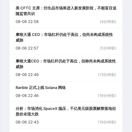
美 CFTC 主席：衍生品市场将进入新发展阶段，不能盲目追
随监管共识
08-06 22:58
(4分钟前)
摩根大通 CEO：市场杠杆仍处于高位，但尚未构成系统性
威胁
08-06 22:57
(5分钟前)
摩根大通CEO：市场杠杆仍处于高位，但称尚未构成系统性
威胁
08-06 22:49
(13分钟前)
Rarible 正式上线 Solana 网络
08-06 22:46
(16分钟前)
分析：市场消化 SpaceX 抛压，千亿美元级股票解禁落地但
股价未现大跌
08-06 22:43
(19分钟前)