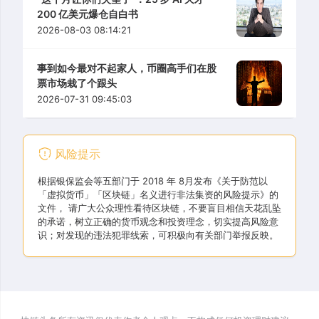
200 亿美元爆仓自白书
2026-08-03 08:14:21
事到如今最对不起家人，币圈高手们在股
票市场栽了个跟头
2026-07-31 09:45:03
风险提示
根据银保监会等五部门于 2018 年 8月发布《关于防范以
「虚拟货币」「区块链」名义进行非法集资的风险提示》的
文件， 请广大公众理性看待区块链，不要盲目相信天花乱坠
的承诺，树立正确的货币观念和投资理念，切实提高风险意
识；对发现的违法犯罪线索，可积极向有关部门举报反映。