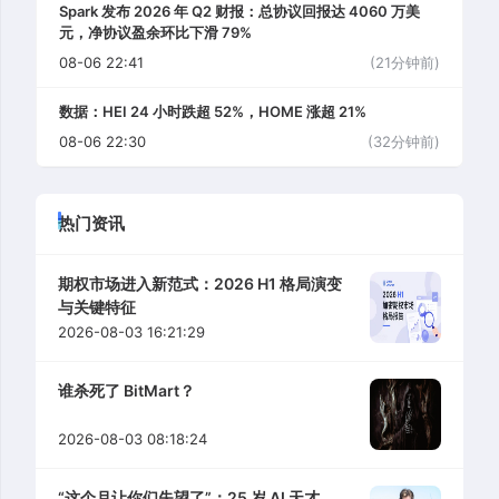
Spark 发布 2026 年 Q2 财报：总协议回报达 4060 万美
元，净协议盈余环比下滑 79%
08-06 22:41
(21分钟前)
数据：HEI 24 小时跌超 52%，HOME 涨超 21%
08-06 22:30
(32分钟前)
热门资讯
期权市场进入新范式：2026 H1 格局演变
与关键特征
2026-08-03 16:21:29
谁杀死了 BitMart？
2026-08-03 08:18:24
“这个月让你们失望了”：25 岁 AI 天才