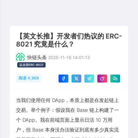
【英文长推】开发者们热议的 ERC-
8021 究竟是什么？
快链头条
2025-11-16 14:01:13
以太坊ERC-8021
阅读 4,969
当我们使用任何 DApp，本质上都是在发起链上
交易。举个例子：假设我在 Base 链上构建了一
个 DApp。我在前端页面上显示日活 10 万用
户，但 Base 本身没办法验证到底有多少真实流