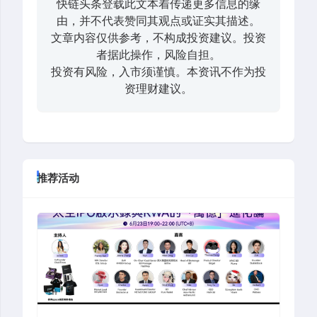
快链头条登载此文本着传递更多信息的缘
由，并不代表赞同其观点或证实其描述。
文章内容仅供参考，不构成投资建议。投资
者据此操作，风险自担。
投资有风险，入市须谨慎。本资讯不作为投
资理财建议。
推荐活动