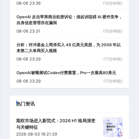
08-06 23:36
(10分钟前)
OpenAI 反击苹果商业机密诉讼：借起诉阻碍 AI 硬件竞争，
自身信息管理存在漏洞
08-06 23:31
(15分钟前)
分析：对冲基金上周净买入 48 亿美元美股，为 2008 年以
来第二大单周买入规模
08-06 23:29
(17分钟前)
OpenAI被曝测试Codex付费重置，Pro一次最高80美元
08-06 23:29
(17分钟前)
热门资讯
期权市场进入新范式：2026 H1 格局演变
与关键特征
2026-08-03 16:21:29