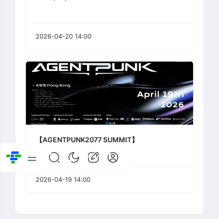
2026-04-20 14:00
【AGENTPUNK2077 SUMMIT】
2026-04-19 14:00