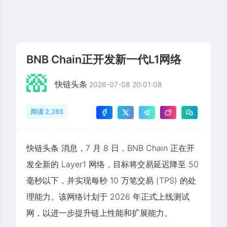
BNB Chain正开发新一代L1网络
快链头条
2026-07-08 20:01:08
阅读 2,285
快链头条 消息，7 月 8 日，BNB Chain 正在开
发全新的 Layer1 网络，目标将交易延迟降至 50
毫秒以下，并实现每秒 10 万笔交易 (TPS) 的处
理能力。该网络计划于 2026 年正式上线测试
网，以进一步提升链上性能和扩展能力。