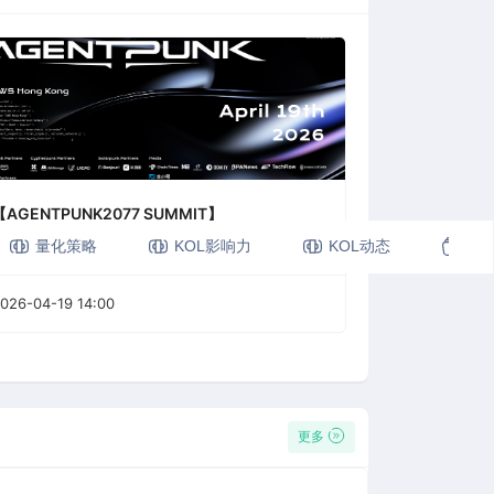
【AGENTPUNK2077 SUMMIT】
量化策略
KOL影响力
KOL动态
视
026-04-19 14:00
更多