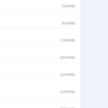
(2分钟前)
(6分钟前)
(13分钟前)
(20分钟前)
(22分钟前)
(23分钟前)