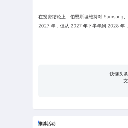
在投资结论上，伯恩斯坦维持对 Samsung、SK
2027 年，但从 2027 年下半年到 20
快链头条
文
推荐活动