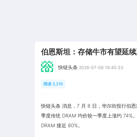
伯恩斯坦：存储牛市有望延续
快链头条
2026-07-08 19:45:33
阅读 3,219
快链头条 消息，7 月 8 日，华尔街投行伯恩
季度传统 DRAM 均价较一季度上涨约 74%。
DRAM 接近 80%。