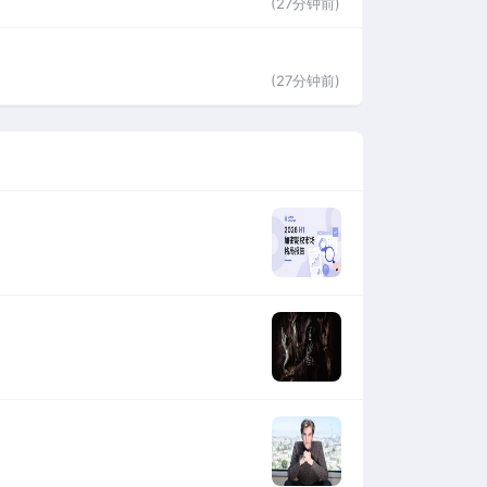
(27分钟前)
(27分钟前)