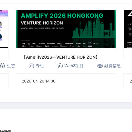
【Amplify2026—VENTURE HORIZON】
生态
专栏
Web3项目
融资信息
2026-04-20 14:00
2
破解钱包