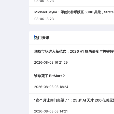
08-06 18:23
Michael Saylor：即使比特币跌至 5000 美元，Str
08-06 18:23
热门资讯
期权市场进入新范式：2026 H1 格局演变与关键特
2026-08-03 16:21:29
谁杀死了 BitMart？
2026-08-03 08:18:24
“这个月让你们失望了”：25 岁 AI 天才 200 亿
2026-08-03 08:14:21