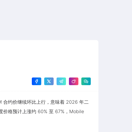
M 合约价继续环比上行，意味着 2026 年二
格预计上涨约 60% 至 67%，Mobile