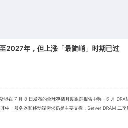
至2027年，但上涨「最陡峭」时期已过
斯坦在 7 月 8 日发布的全球存储月度跟踪报告中称，6 月 DRA
其中，服务器和移动端需求仍是主要支撑，Server DRAM 二季度价