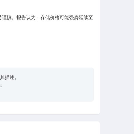
oxia 保持谨慎。报告认为，存储价格可能强势延续至
其描述。
。