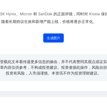
 Hynix、Micron 和 SanDisk 的正面评级，同时对 Ki
28 年，随着长期协议生效和新增产能上线，价格将逐步正常化。
生成图片
登载此文本着传递更多信息的缘由，并不代表赞同其观点或证实
章内容仅供参考，不构成投资建议。投资者据此操作，风险自担
投资有风险，入市须谨慎。本资讯不作为投资理财建议。