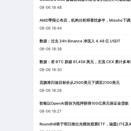
08-06 18:48
AMD季报公布后，机构分析师喜忧参半，Mizuho下
08-06 18:44
数据：过去 24h Binance 净流入 4.48 亿 USDT
08-06 18:38
数据：若 BTC 跌破 61,456 美元，主流 CEX 累计多
08-06 18:30
花旗将闪迪目标价从2500美元下调至2100美元
08-06 18:28
软银以OpenAI股份为抵押获得100亿美元保证金贷款
08-06 18:27
Roundhill将于明日推出光模块股票ETF，涵盖LITE