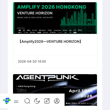
【Amplify2026—VENTURE HORIZON】
2026-04-20 14:00