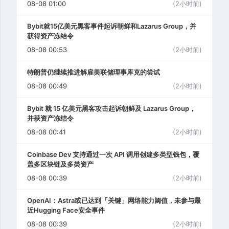
08-08 01:00
(2小时前)
Bybit就15亿美元黑客事件起诉朝鲜和Lazarus Group，并
获得资产冻结令
08-08 00:53
(2小时前)
特朗普仍继续推进解雇美联储理事库克的尝试
08-08 00:49
(2小时前)
Bybit 就 15 亿美元黑客攻击起诉朝鲜及 Lazarus Group，
并获资产冻结令
08-08 00:41
(2小时前)
Coinbase Dev 支持通过一次 API 调用创建多类型钱包，覆
盖多区块链及多类资产
08-08 00:39
(2小时前)
OpenAI：Astra或已达到「关键」网络能力阈值，未参与最
近Hugging Face安全事件
08-08 00:39
(2小时前)