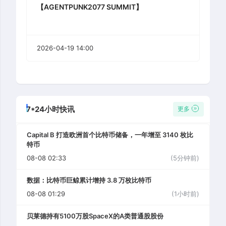
【AGENTPUNK2077 SUMMIT】
2026-04-19 14:00
7*24小时快讯
更多
Capital B 打造欧洲首个比特币储备，一年增至 3140 枚比
特币
08-08 02:33
(5分钟前)
数据：比特币巨鲸累计增持 3.8 万枚比特币
08-08 01:29
(1小时前)
贝莱德持有5100万股SpaceX的A类普通股股份