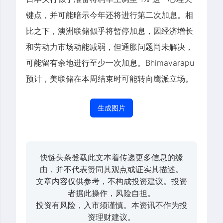
键点，并可能暗示今年还将进行第二次加息。相
比之下，澳洲联储似乎将暂停加息，因经济增长
和劳动力市场动能减弱，但通胀问题尚未解决，
可能留有余地进行至少一次加息。Bhimavarapu
预计，美联储在本周结束时可能转向鹰派立场。
生成图片
快链头条登载此文本着传递更多信息的缘
由，并不代表赞同其观点或证实其描述。
文章内容仅供参考，不构成投资建议。投资
者据此操作，风险自担。
投资有风险，入市须谨慎。本资讯不作为投
资理财建议。