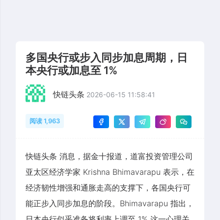
多国央行或步入同步加息周期，日
本央行或加息至 1%
快链头条
2026-06-15 11:58:41
阅读 1,963
快链头条 消息，据金十报道，道富投资管理公司
亚太区经济学家 Krishna Bhimavarapu 表示，在
经济韧性增强和通胀走高的支撑下，各国央行可
能正步入同步加息的阶段。Bhimavarapu 指出，
日本央行似乎准备将利率上调至 1% 这一心理关