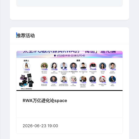
推荐活动
RWA万亿进化论space
2026-06-23 19:00