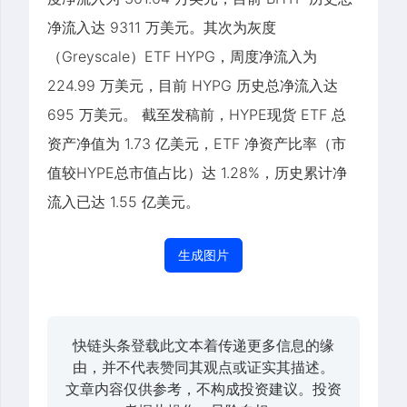
净流入达 9311 万美元。其次为灰度
（Greyscale）ETF HYPG，周度净流入为
224.99 万美元，目前 HYPG 历史总净流入达
695 万美元。 截至发稿前，HYPE现货 ETF 总
资产净值为 1.73 亿美元，ETF 净资产比率（市
值较HYPE总市值占比）达 1.28%，历史累计净
流入已达 1.55 亿美元。
生成图片
快链头条登载此文本着传递更多信息的缘
由，并不代表赞同其观点或证实其描述。
文章内容仅供参考，不构成投资建议。投资