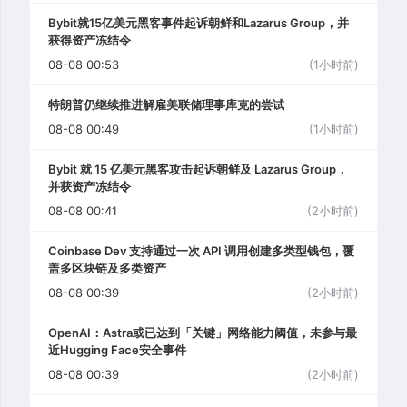
Bybit就15亿美元黑客事件起诉朝鲜和Lazarus Group，并
获得资产冻结令
08-08 00:53
(1小时前)
特朗普仍继续推进解雇美联储理事库克的尝试
08-08 00:49
(1小时前)
Bybit 就 15 亿美元黑客攻击起诉朝鲜及 Lazarus Group，
并获资产冻结令
08-08 00:41
(2小时前)
Coinbase Dev 支持通过一次 API 调用创建多类型钱包，覆
盖多区块链及多类资产
08-08 00:39
(2小时前)
OpenAI：Astra或已达到「关键」网络能力阈值，未参与最
近Hugging Face安全事件
08-08 00:39
(2小时前)