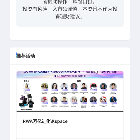
者据此操作，风险自担。
投资有风险，入市须谨慎。本资讯不作为投
资理财建议。
推荐活动
RWA万亿进化论space