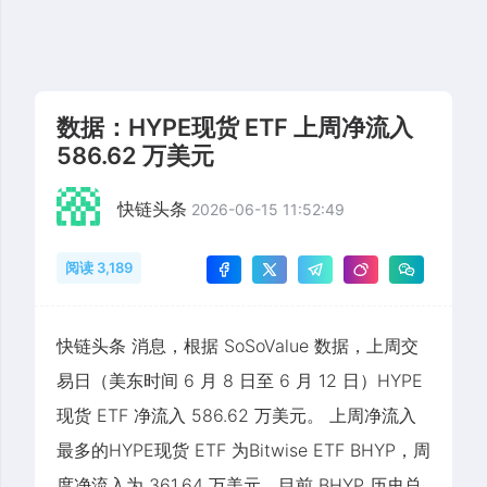
数据：HYPE现货 ETF 上周净流入
586.62 万美元
快链头条
2026-06-15 11:52:49
阅读 3,189
快链头条 消息，根据 SoSoValue 数据，上周交
易日（美东时间 6 月 8 日至 6 月 12 日）HYPE
现货 ETF 净流入 586.62 万美元。 上周净流入
最多的HYPE现货 ETF 为Bitwise ETF BHYP，周
度净流入为 361.64 万美元，目前 BHYP 历史总