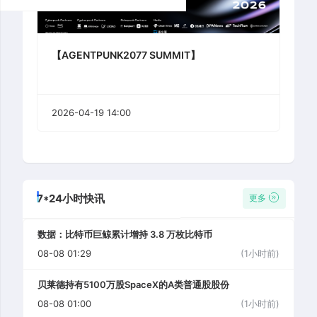
【AGENTPUNK2077 SUMMIT】
2026-04-19 14:00
7*24小时快讯
更多
数据：比特币巨鲸累计增持 3.8 万枚比特币
08-08 01:29
(1小时前)
贝莱德持有5100万股SpaceX的A类普通股股份
08-08 01:00
(1小时前)