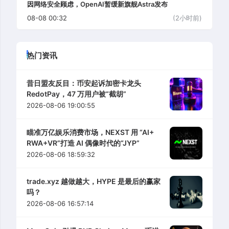
因网络安全顾虑，OpenAI暂缓新旗舰Astra发布
08-08 00:32
(2小时前)
热门资讯
昔日盟友反目：币安起诉加密卡龙头
RedotPay，47 万用户被“截胡”
2026-08-06 19:00:55
瞄准万亿娱乐消费市场，NEXST 用 “AI+
RWA+VR”打造 AI 偶像时代的“JYP”
2026-08-06 18:59:32
trade.xyz 越做越大，HYPE 是最后的赢家
吗？
2026-08-06 16:57:14