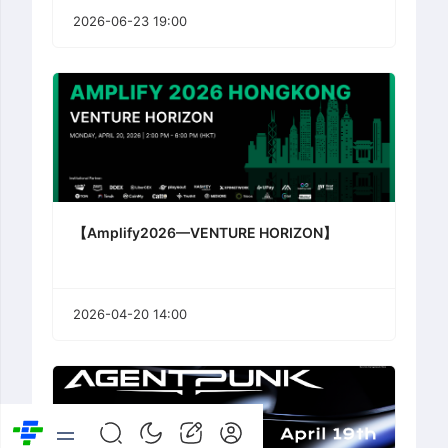
2026-06-23 19:00
【Amplify2026—VENTURE HORIZON】
2026-04-20 14:00