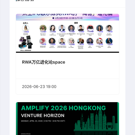
RWA万亿进化论space
2026-06-23 19:00