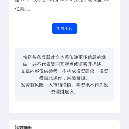
亿美元。
生成图片
快链头条登载此文本着传递更多信息的缘
由，并不代表赞同其观点或证实其描述。
文章内容仅供参考，不构成投资建议。投资
者据此操作，风险自担。
投资有风险，入市须谨慎。本资讯不作为投
资理财建议。
推荐活动