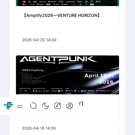
【Amplify2026—VENTURE HORIZON】
2026-04-20 14:00
【AGENTPUNK2077 SUMMIT】
2026-04-19 14:00