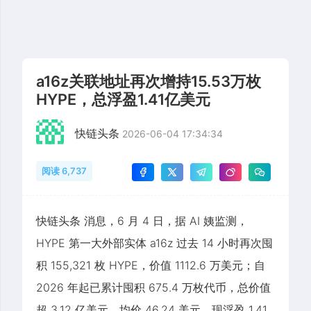
a16z关联地址再次增持15.53万枚
HYPE，总浮盈1.41亿美元
快链头条
2026-06-04 17:34:34
阅读 6,737
快链头条 消息，6 月 4 日，据 AI 姨监测，
HYPE 第一大外部实体 a16z 过去 14 小时再次囤
积 155,321 枚 HYPE，价值 1112.6 万美元；自
2026 年起已累计囤积 675.4 万枚代币，总价值
超 3.12 亿美元，均价 46.24 美元，现浮盈 1.41