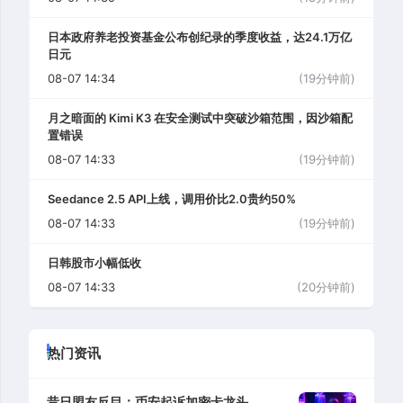
日本政府养老投资基金公布创纪录的季度收益，达24.1万亿
日元
08-07 14:34
(19分钟前)
月之暗面的 Kimi K3 在安全测试中突破沙箱范围，因沙箱配
置错误
08-07 14:33
(19分钟前)
Seedance 2.5 API上线，调用价比2.0贵约50%
08-07 14:33
(19分钟前)
日韩股市小幅低收
08-07 14:33
(20分钟前)
热门资讯
昔日盟友反目：币安起诉加密卡龙头