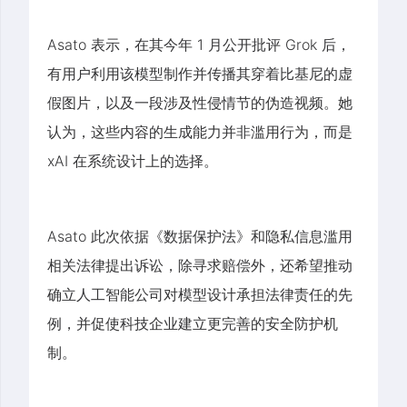
Asato 表示，在其今年 1 月公开批评 Grok 后，
有用户利用该模型制作并传播其穿着比基尼的虚
假图片，以及一段涉及性侵情节的伪造视频。她
认为，这些内容的生成能力并非滥用行为，而是
xAI 在系统设计上的选择。
Asato 此次依据《数据保护法》和隐私信息滥用
相关法律提出诉讼，除寻求赔偿外，还希望推动
确立人工智能公司对模型设计承担法律责任的先
例，并促使科技企业建立更完善的安全防护机
制。