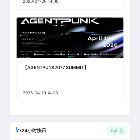
2026-04-20 14:00
【AGENTPUNK2077 SUMMIT】
2026-04-19 14:00
7*24小时快讯
更多