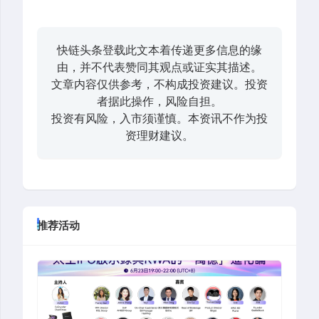
快链头条登载此文本着传递更多信息的缘
由，并不代表赞同其观点或证实其描述。
文章内容仅供参考，不构成投资建议。投资
者据此操作，风险自担。
投资有风险，入市须谨慎。本资讯不作为投
资理财建议。
推荐活动