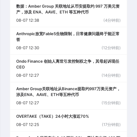
数据：Amber Group 关联地址从币安提取约 997 万美元资
产，涉及 ENA、AAVE、ETH 等五种代币
08-07 12:38
(4分钟前)
Anthropic放宽Fable5生物限制，日常健康问题终于能正常
答
08-07 12:30
(12分钟前)
Ondo Finance 创始人离世引发控制权之争，其母起诉现任
CEO
08-07 12:27
(14分钟前)
Amber Group关联地址从Binance提取约997万美元资产，
涉及ENA、AAVE、ETH等五种代币
08-07 12:27
(15分钟前)
OVERTAKE（TAKE）24小时大涨近70%
08-07 12:25
(17分钟前)