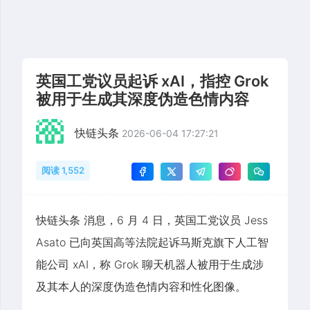
英国工党议员起诉 xAI，指控 Grok
被用于生成其深度伪造色情内容
快链头条
2026-06-04 17:27:21
阅读 1,552
快链头条 消息，6 月 4 日，英国工党议员 Jess
Asato 已向英国高等法院起诉马斯克旗下人工智
能公司 xAI，称 Grok 聊天机器人被用于生成涉
及其本人的深度伪造色情内容和性化图像。