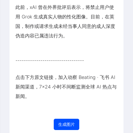
此前，xAI 曾在外界批评后表示，将禁止用户使
用 Grok 生成真实人物的性化图像。目前，在英
国，制作或请求生成未经当事人同意的成人深度
伪造内容已属违法行为。
---------------------------------
点击下方原文链接，加入动察 Beating · 飞书 AI
新闻渠道，7×24 小时不间断监测全球 AI 热点与
新闻。
生成图片