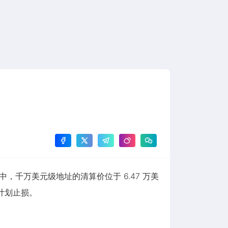
近的巨鲸中，千万美元级地址的清算价位于 6.47 万美
元计划止损。