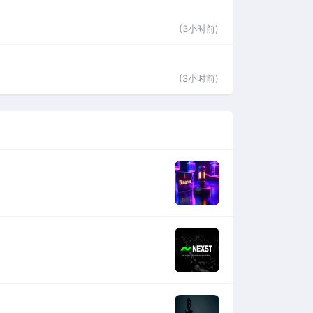
(3小时前)
(3小时前)