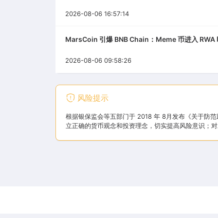
2026-08-06 16:57:14
MarsCoin 引爆 BNB Chain：Meme 币进入 RW
2026-08-06 09:58:26
风险提示
根据银保监会等五部门于 2018 年 8月发布《关
立正确的货币观念和投资理念，切实提高风险意识；对