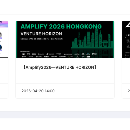
【Amplify2026—VENTURE HORIZON】
2026-04-20 14:00
2