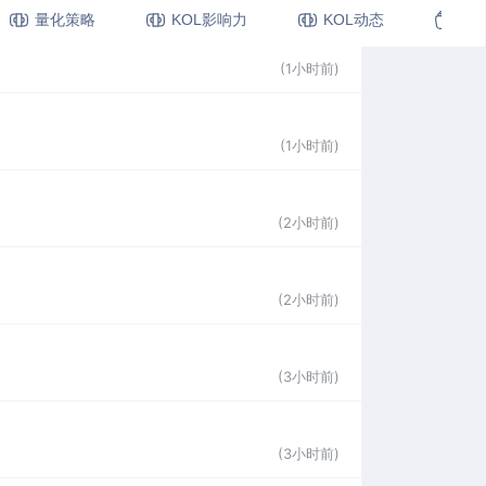
量化策略
KOL影响力
KOL动态
视
(1小时前)
(1小时前)
(2小时前)
(2小时前)
(3小时前)
(3小时前)