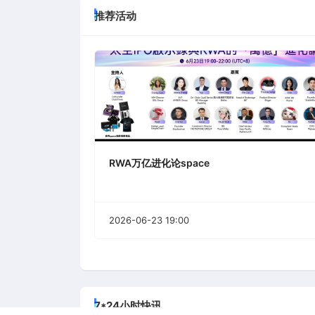
推荐活动
RWA万亿进化论space
2026-06-23 19:00
7*24小时快讯