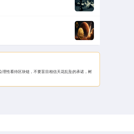
大公众理性看待区块链，不要盲目相信天花乱坠的承诺，树