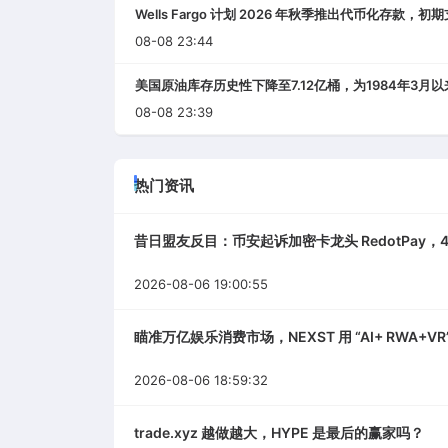
Wells Fargo 计划 2026 年秋季推出代币化存款
08-08 23:44
美国原油库存历史性下降至7.12亿桶，为1984年3月
08-08 23:39
热门资讯
昔日盟友反目：币安起诉加密卡龙头 RedotPay，4
2026-08-06 19:00:55
瞄准万亿娱乐消费市场，NEXST 用 “AI+ RWA+VR”
2026-08-06 18:59:32
trade.xyz 越做越大，HYPE 是最后的赢家吗？