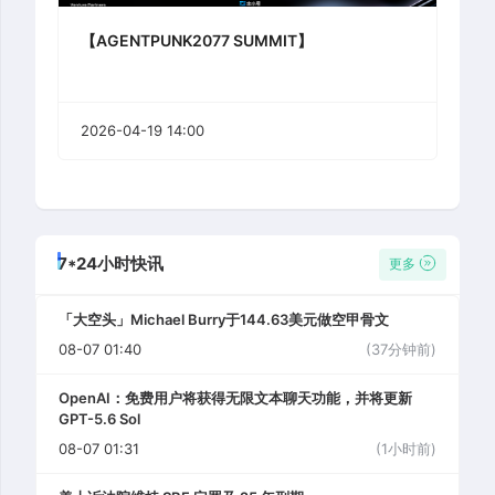
【AGENTPUNK2077 SUMMIT】
2026-04-19 14:00
7*24小时快讯
更多
「大空头」Michael Burry于144.63美元做空甲骨文
08-07 01:40
(37分钟前)
OpenAI：免费用户将获得无限文本聊天功能，并将更新
GPT-5.6 Sol
08-07 01:31
(1小时前)