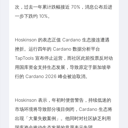
次，过去一年累计跌幅接近 70%，消息公布后进
一步下跌约 10%。
Hoskinson 的表态正值 Cardano 生态接连遭遇
挫折。运行四年的 Cardano 数据分析平台
TapTools 宣布停止运营，而社区此前投票反对动
用国库资金支持生态发展，导致原定于新加坡举
行的 Cardano 2026 峰会被迫取消。
Hoskinson 表示，年初时便曾警告，持续低迷的
市场环境将导致部分项目倒闭，Cardano 生态将
出现「大量失败案例」。他同时对社区缺乏利用
国库资金推动生态发展的意愿表示失望。