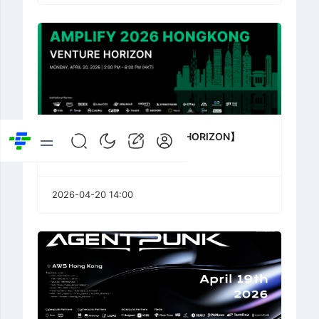
【Amplify2026—VENTURE HORIZON】
2026-04-20 14:00