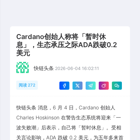
Cardano创始人称将「暂时休
息」，生态承压之际ADA跌破0.2
美元
快链头条
2026-06-04 16:02:11
阅读 272
快链头条 消息，6 月 4 日，Cardano 创始人
Charles Hoskinson 在警告生态系统将迎来「一
波失败潮」后表示，自己将「暂时休息」。受相
关言论影响，ADA 跌破 0.2 美元，为五年多来首