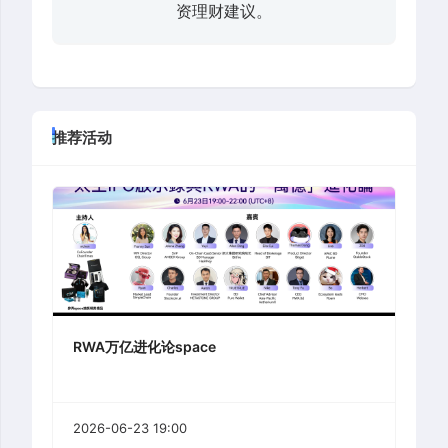
资理财建议。
推荐活动
RWA万亿进化论space
2026-06-23 19:00