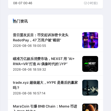
08-07 00:46
(2小时前)
热门资讯
昔日盟友反目：币安起诉加密卡龙头
RedotPay，47 万用户被“截胡”
2026-08-06 19:00:55
瞄准万亿娱乐消费市场，NEXST 用 “AI+
RWA+VR”打造 AI 偶像时代的“JYP”
2026-08-06 18:59:32
trade.xyz 越做越大，HYPE 是最后的赢家
吗？
2026-08-06 16:57:14
MarsCoin 引爆 BNB Chain：Meme 币进