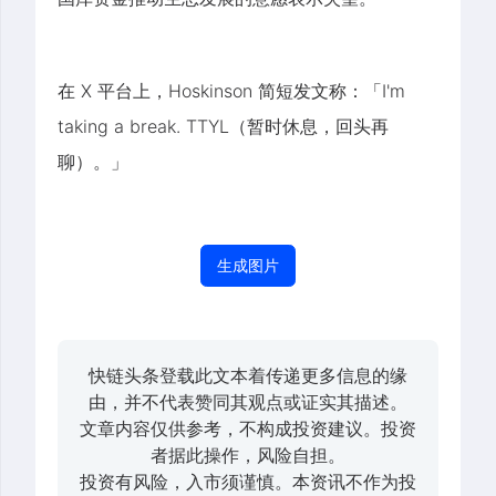
在 X 平台上，Hoskinson 简短发文称：「I'm
taking a break. TTYL（暂时休息，回头再
聊）。」
生成图片
快链头条登载此文本着传递更多信息的缘
由，并不代表赞同其观点或证实其描述。
文章内容仅供参考，不构成投资建议。投资
者据此操作，风险自担。
投资有风险，入市须谨慎。本资讯不作为投