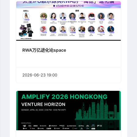
RWA万亿进化论space
2026-06-23 19:00