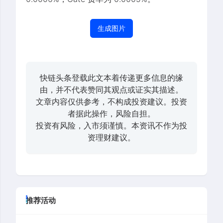
生成图片
快链头条登载此文本着传递更多信息的缘
由，并不代表赞同其观点或证实其描述。
文章内容仅供参考，不构成投资建议。投资
者据此操作，风险自担。
投资有风险，入市须谨慎。本资讯不作为投
资理财建议。
推荐活动