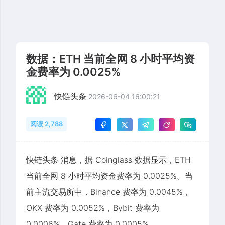
数据：ETH 当前全网 8 小时平均资
金费率为 0.0025%
快链头条
2026-06-04 16:00:21
阅读 2,788
快链头条 消息，据 Coinglass 数据显示，ETH
当前全网 8 小时平均资金费率为 0.0025%。当
前主流交易所中，Binance 费率为 0.0045%，
OKX 费率为 0.0052%，Bybit 费率为
0.0006%，Gate 费率为 0.0005%。