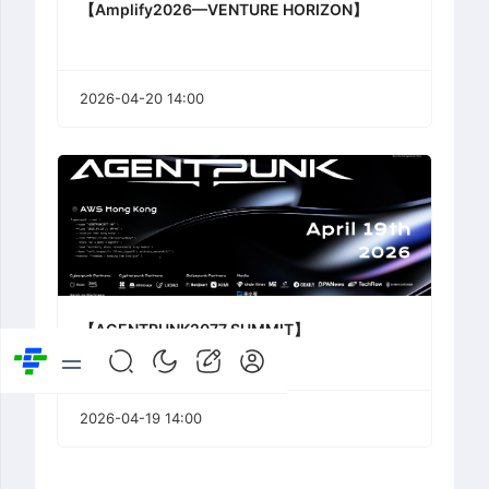
【Amplify2026—VENTURE HORIZON】
2026-04-20 14:00
【AGENTPUNK2077 SUMMIT】
2026-04-19 14:00