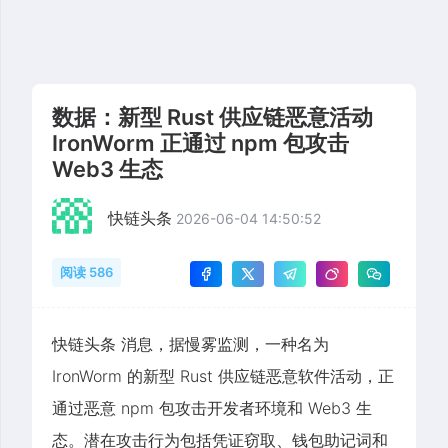
数据：新型 Rust 供应链恶意活动
IronWorm 正通过 npm 包攻击
Web3 生态
快链头条
2026-06-04 14:50:52
阅读 586
快链头条 消息，据慢雾监测，一种名为
IronWorm 的新型 Rust 供应链恶意软件活动，正
通过恶意 npm 包攻击开发者环境和 Web3 生
态。潜在攻击行为包括凭证窃取、钱包助记词和