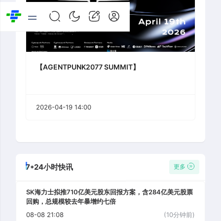
【AGENTPUNK2077 SUMMIT】
2026-04-19 14:00
7*24小时快讯
更多
SK海力士拟推710亿美元股东回报方案，含284亿美元股票
回购，总规模较去年暴增约七倍
08-08 21:08
(10分钟前)