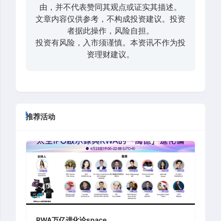
由，并不代表赞同其观点或证实其描述。
文章内容仅供参考，不构成投资建议。投资
者据此操作，风险自担。
投资有风险，入市须谨慎。本资讯不作为投
资理财建议。
推荐活动
RWA万亿进化论space