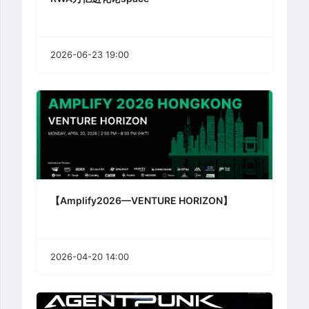
2026-06-23 19:00
【Amplify2026—VENTURE HORIZON】
2026-04-20 14:00