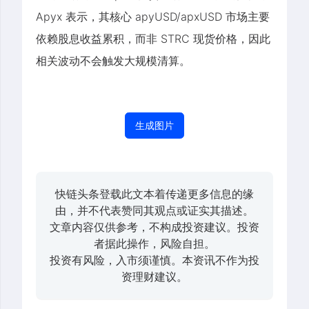
Apyx 表示，其核心 apyUSD/apxUSD 市场主要
依赖股息收益累积，而非 STRC 现货价格，因此
相关波动不会触发大规模清算。
生成图片
快链头条登载此文本着传递更多信息的缘
由，并不代表赞同其观点或证实其描述。
文章内容仅供参考，不构成投资建议。投资
者据此操作，风险自担。
投资有风险，入市须谨慎。本资讯不作为投
资理财建议。