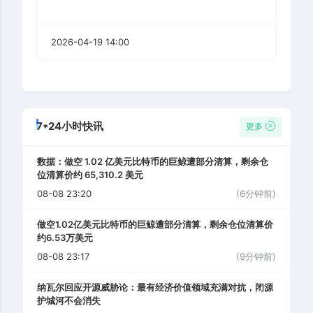
2026-04-19 14:00
7*24小时快讯
更多
数据：做空 1.02 亿美元比特币的巨鲸遭部分清算，剩余仓
位清算价约 65,310.2 美元
08-08 23:20
(6分钟前)
做空1.02亿美元比特币的巨鲸遭部分清算，剩余仓位清算价
约6.53万美元
08-08 23:17
(9分钟前)
纳瓦尔回应开源威胁论：最有经济价值领域充满对抗，闭源
护城河不会消失