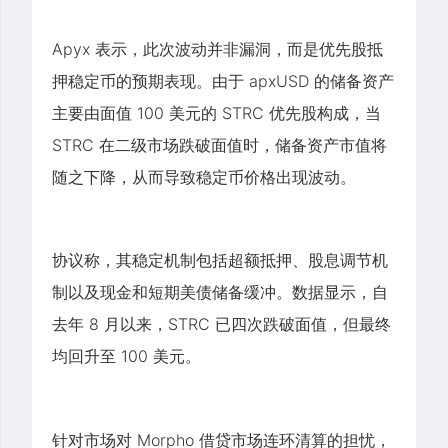
Apyx 表示，此次波动并非漏洞，而是优先股抵
押稳定币的预期表现。由于 apxUSD 的储备资产
主要由面值 100 美元的 STRC 优先股构成，当
STRC 在二级市场跌破面值时，储备资产市值将
随之下降，从而导致稳定币价格出现波动。
协议称，其稳定机制包括超额抵押、股息调节机
制以及现金和短期美债储备缓冲。数据显示，自
去年 8 月以来，STRC 已四次跌破面值，但最终
均回升至 100 美元。
针对市场对 Morpho 借贷市场连环清算的担忧，