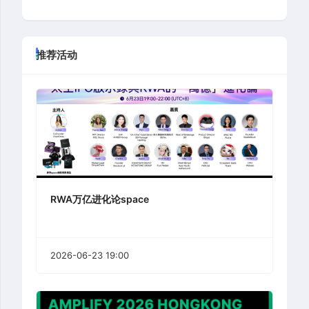
推荐活动
RWA万亿进化论space
2026-06-23 19:00