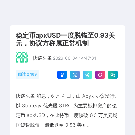
稳定币apxUSD一度脱锚至0.93美
元，协议方称属正常机制
快链头条
2026-06-04 14:47:31
阅读 2,189
快链头条 消息，6 月 4 日，由 Apyx 协议发行、
以 Strategy 优先股 STRC 为主要抵押资产的稳
定币 apxUSD，在比特币一度跌破 6.3 万美元期
间短暂脱锚，最低跌至 0.93 美元。