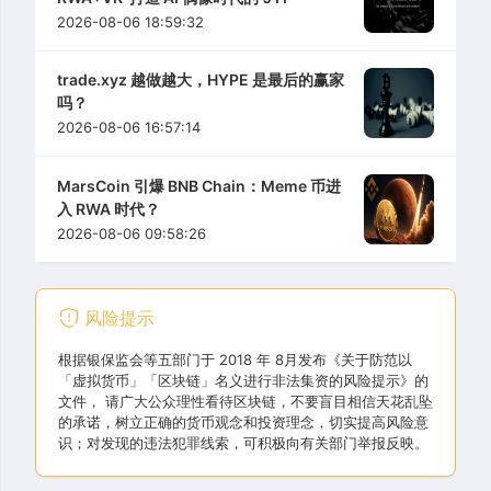
2026-08-06 18:59:32
trade.xyz 越做越大，HYPE 是最后的赢家
吗？
2026-08-06 16:57:14
MarsCoin 引爆 BNB Chain：Meme 币进
入 RWA 时代？
2026-08-06 09:58:26
风险提示
根据银保监会等五部门于 2018 年 8月发布《关于防范以
「虚拟货币」「区块链」名义进行非法集资的风险提示》的
文件， 请广大公众理性看待区块链，不要盲目相信天花乱坠
的承诺，树立正确的货币观念和投资理念，切实提高风险意
识；对发现的违法犯罪线索，可积极向有关部门举报反映。