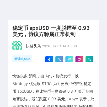
稳定币 apxUSD 一度脱锚至 0.93
美元，协议方称属正常机制
快链头条
2026-06-04 14:48:00
阅读 6,092
快链头条 消息，由 Apyx 协议发行、以
Strategy 优先股 STRC 为主要抵押资产的稳定
币 apxUSD，在比特币一度跌破 6.3 万美元期间
短暂脱锚，最低跌至 0.93 美元。Apyx 表示，此
次波动并非漏洞，而是优先股抵押稳定币的预期