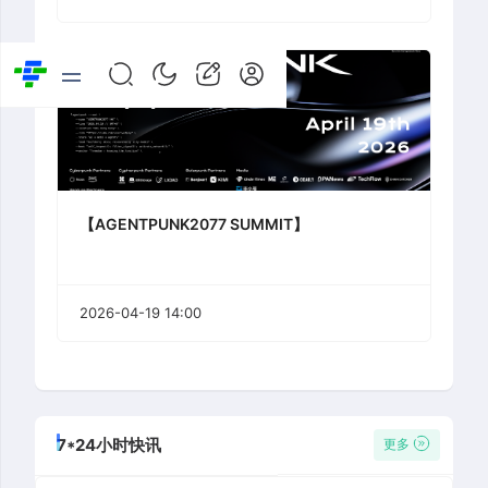
【AGENTPUNK2077 SUMMIT】
2026-04-19 14:00
7*24小时快讯
更多