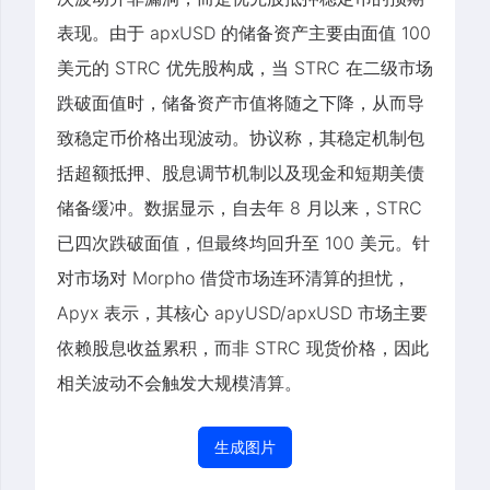
表现。由于 apxUSD 的储备资产主要由面值 100
美元的 STRC 优先股构成，当 STRC 在二级市场
跌破面值时，储备资产市值将随之下降，从而导
致稳定币价格出现波动。协议称，其稳定机制包
括超额抵押、股息调节机制以及现金和短期美债
储备缓冲。数据显示，自去年 8 月以来，STRC
已四次跌破面值，但最终均回升至 100 美元。针
对市场对 Morpho 借贷市场连环清算的担忧，
Apyx 表示，其核心 apyUSD/apxUSD 市场主要
依赖股息收益累积，而非 STRC 现货价格，因此
相关波动不会触发大规模清算。
生成图片