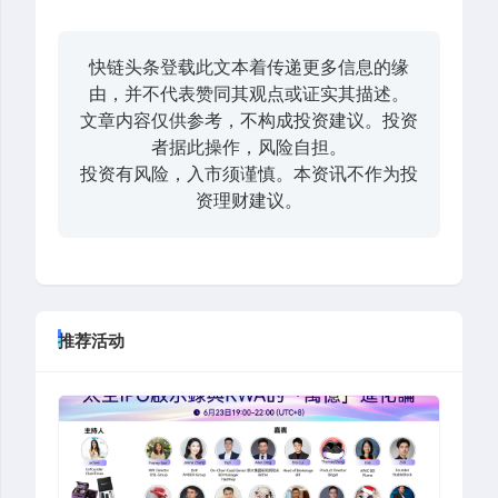
快链头条登载此文本着传递更多信息的缘
由，并不代表赞同其观点或证实其描述。
文章内容仅供参考，不构成投资建议。投资
者据此操作，风险自担。
投资有风险，入市须谨慎。本资讯不作为投
资理财建议。
推荐活动