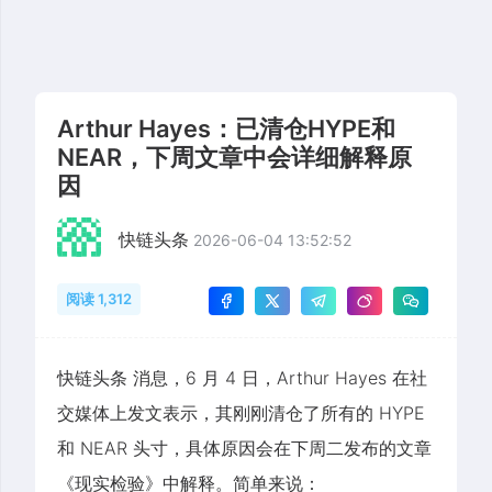
Arthur Hayes：已清仓HYPE和
NEAR，下周文章中会详细解释原
因
快链头条
2026-06-04 13:52:52
阅读 1,312
快链头条 消息，6 月 4 日，Arthur Hayes 在社
交媒体上发文表示，其刚刚清仓了所有的 HYPE
和 NEAR 头寸，具体原因会在下周二发布的文章
《现实检验》中解释。简单来说：