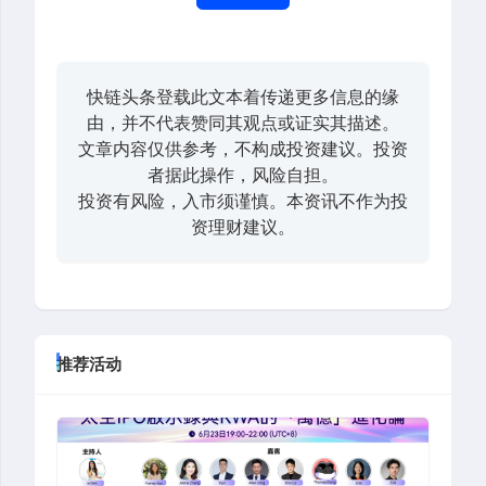
快链头条登载此文本着传递更多信息的缘
由，并不代表赞同其观点或证实其描述。
文章内容仅供参考，不构成投资建议。投资
者据此操作，风险自担。
投资有风险，入市须谨慎。本资讯不作为投
资理财建议。
推荐活动