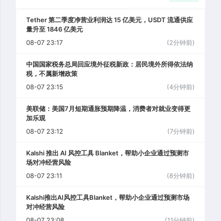
Tether 第二季度净营业利润达 15 亿美元，USDT 流通供应
量升至 1846 亿美元
08-07 23:17
(2分钟前)
中国国家税务总局回应境外征税新政：居民境外所得依法纳
税，不属新增政策
08-07 23:15
(4分钟前)
美联储：美国7月短期通胀预期降温，消费者对就业变得更
加乐观
08-07 23:12
(7分钟前)
Kalshi 推出 AI 风控工具 Blanket，帮助小企业通过预测市
场对冲经营风险
08-07 23:11
(8分钟前)
Kalshi推出AI风控工具Blanket，帮助小企业通过预测市场
对冲经营风险
08-07 23:08
(11分钟前)