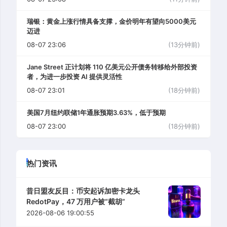
瑞银：黄金上涨行情具备支撑，金价明年有望向5000美元
迈进
08-07 23:06
(13分钟前)
Jane Street 正计划将 110 亿美元公开债务转移给外部投资
者，为进一步投资 AI 提供灵活性
08-07 23:01
(18分钟前)
美国7月纽约联储1年通胀预期3.63%，低于预期
08-07 23:00
(18分钟前)
热门资讯
昔日盟友反目：币安起诉加密卡龙头
RedotPay，47 万用户被“截胡”
2026-08-06 19:00:55