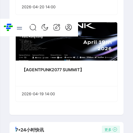
2026-04-20 14:00
【AGENTPUNK2077 SUMMIT】
2026-04-19 14:00
7*24小时快讯
更多