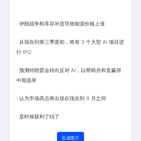
· 伊朗战争和库存补货导致能源价格上涨
· 从现在到第三季度初，将有 3 个大型 AI 项目进
行 IPO
· 预测特朗普会转向反对 AI，以帮助共和党赢得
中期选举
· 认为市场高点将出现在现在到 9 月之间
· 是时候获利了结了
生成图片