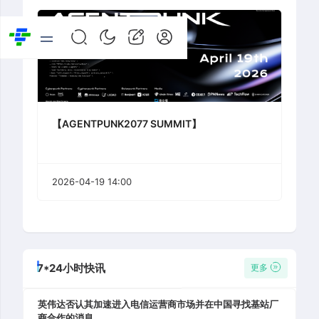
【AGENTPUNK2077 SUMMIT】
2026-04-19 14:00
7*24小时快讯
更多
英伟达否认其加速进入电信运营商市场并在中国寻找基站厂
商合作的消息