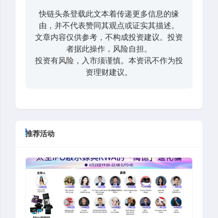
快链头条登载此文本着传递更多信息的缘
由，并不代表赞同其观点或证实其描述。
文章内容仅供参考，不构成投资建议。投资
者据此操作，风险自担。
投资有风险，入市须谨慎。本资讯不作为投
资理财建议。
推荐活动