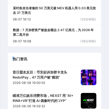
某钓鱼攻击者偷的 50 万美元被 MEV 机器人用 0.03 美元抢
走 37 万美元
08-07 16:13
(33分钟前)
数据：7 月加密资产被盗金额达 2.47 亿美元，为 2026 年
第二高月份
08-07 16:08
(38分钟前)
热门资讯
昔日盟友反目：币安起诉加密卡龙头
RedotPay，47 万用户被“截胡”
2026-08-06 19:00:55
瞄准万亿娱乐消费市场，NEXST 用 “AI+
RWA+VR”打造 AI 偶像时代的“JYP”
2026-08-06 18:59:32