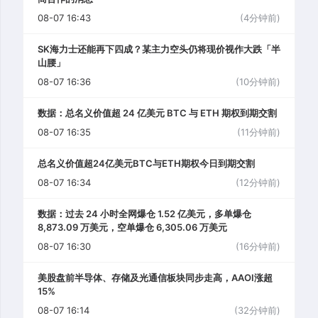
08-07 16:43
(4分钟前)
SK海力士还能再下四成？某主力空头仍将现价视作大跌「半
山腰」
08-07 16:36
(10分钟前)
数据：总名义价值超 24 亿美元 BTC 与 ETH 期权到期交割
08-07 16:35
(11分钟前)
总名义价值超24亿美元BTC与ETH期权今日到期交割
08-07 16:34
(12分钟前)
数据：过去 24 小时全网爆仓 1.52 亿美元，多单爆仓
8,873.09 万美元，空单爆仓 6,305.06 万美元
08-07 16:30
(16分钟前)
美股盘前半导体、存储及光通信板块同步走高，AAOI涨超
15%
08-07 16:14
(32分钟前)