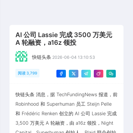
AI 公司 Lassie 完成 3500 万美元
A 轮融资，a16z 领投
快链头条
2026-06-04 13:10:53
阅读 3,799
快链头条 消息，据 TechFundingNews 报道，前
Robinhood 和 Superhuman 员工 Steijn Pelle
和 Frédéric Renken 创立的 AI 公司 Lassie 完成
3,500 万美元 A 轮融资，由 a16z 领投，Night
Capital、Superhuman 创始人、Plaid 联合创始