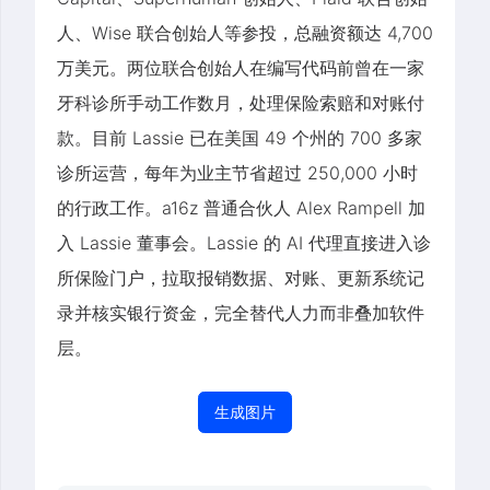
人、Wise 联合创始人等参投，总融资额达 4,700
万美元。两位联合创始人在编写代码前曾在一家
牙科诊所手动工作数月，处理保险索赔和对账付
款。目前 Lassie 已在美国 49 个州的 700 多家
诊所运营，每年为业主节省超过 250,000 小时
的行政工作。a16z 普通合伙人 Alex Rampell 加
入 Lassie 董事会。Lassie 的 AI 代理直接进入诊
所保险门户，拉取报销数据、对账、更新系统记
录并核实银行资金，完全替代人力而非叠加软件
层。
生成图片