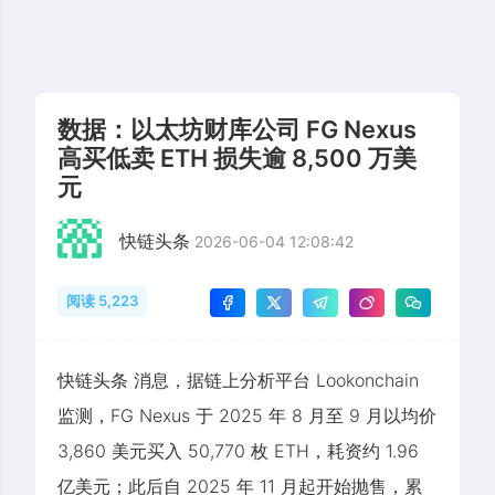
数据：以太坊财库公司 FG Nexus
高买低卖 ETH 损失逾 8,500 万美
元
快链头条
2026-06-04 12:08:42
阅读 5,223
快链头条 消息，据链上分析平台 Lookonchain
监测，FG Nexus 于 2025 年 8 月至 9 月以均价
3,860 美元买入 50,770 枚 ETH，耗资约 1.96
亿美元；此后自 2025 年 11 月起开始抛售，累