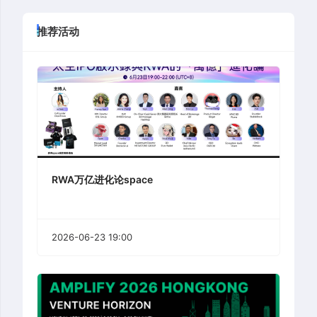
推荐活动
RWA万亿进化论space
2026-06-23 19:00