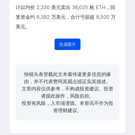
计以均价 2,330 美元卖出 36,025 枚 ETH，回
笼资金约 8,392 万美元，合计亏损超 8,500 万
美元。
生成图片
快链头条登载此文本着传递更多信息的缘
由，并不代表赞同其观点或证实其描述。
文章内容仅供参考，不构成投资建议。投资
者据此操作，风险自担。
投资有风险，入市须谨慎。本资讯不作为投
资理财建议。