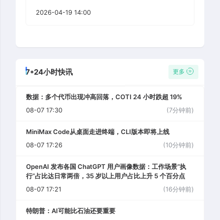
2026-04-19 14:00
7*24小时快讯
更多
数据：多个代币出现冲高回落，COTI 24 小时跌超 19%
08-07 17:30
(7分钟前)
MiniMax Code从桌面走进终端，CLI版本即将上线
08-07 17:26
(10分钟前)
OpenAI 发布各国 ChatGPT 用户画像数据：工作场景“执
行”占比达日常两倍，35 岁以上用户占比上升 5 个百分点
08-07 17:21
(16分钟前)
特朗普：AI可能比石油还要重要