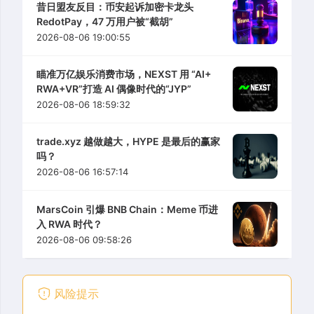
昔日盟友反目：币安起诉加密卡龙头
RedotPay，47 万用户被“截胡”
2026-08-06 19:00:55
瞄准万亿娱乐消费市场，NEXST 用 “AI+
RWA+VR”打造 AI 偶像时代的“JYP”
2026-08-06 18:59:32
trade.xyz 越做越大，HYPE 是最后的赢家
吗？
2026-08-06 16:57:14
MarsCoin 引爆 BNB Chain：Meme 币进
入 RWA 时代？
2026-08-06 09:58:26
风险提示