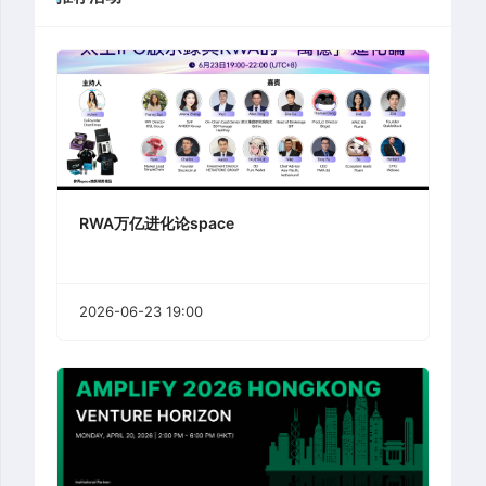
RWA万亿进化论space
2026-06-23 19:00