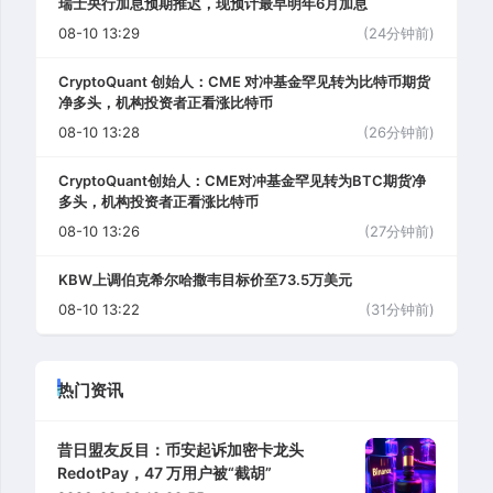
瑞士央行加息预期推迟，现预计最早明年6月加息
08-10 13:29
(24分钟前)
CryptoQuant 创始人：CME 对冲基金罕见转为比特币期货
净多头，机构投资者正看涨比特币
08-10 13:28
(26分钟前)
CryptoQuant创始人：CME对冲基金罕见转为BTC期货净
多头，机构投资者正看涨比特币
08-10 13:26
(27分钟前)
KBW上调伯克希尔哈撒韦目标价至73.5万美元
08-10 13:22
(31分钟前)
热门资讯
昔日盟友反目：币安起诉加密卡龙头
RedotPay，47 万用户被“截胡”