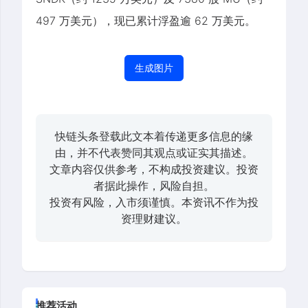
497 万美元），现已累计浮盈逾 62 万美元。
生成图片
快链头条登载此文本着传递更多信息的缘
由，并不代表赞同其观点或证实其描述。
文章内容仅供参考，不构成投资建议。投资
者据此操作，风险自担。
投资有风险，入市须谨慎。本资讯不作为投
资理财建议。
推荐活动