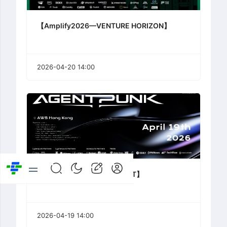
【Amplify2026—VENTURE HORIZON】
2026-04-20 14:00
【AGENTPUNK2077 SUMMIT】
2026-04-19 14:00