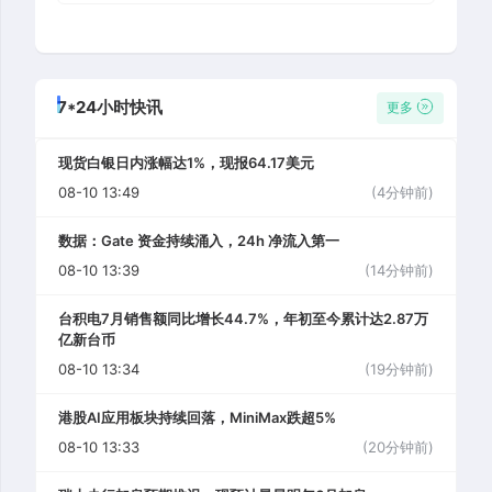
7*24小时快讯
更多
现货白银日内涨幅达1%，现报64.17美元
08-10 13:49
(4分钟前)
数据：Gate 资金持续涌入，24h 净流入第一
08-10 13:39
(14分钟前)
台积电7月销售额同比增长44.7%，年初至今累计达2.87万
亿新台币
08-10 13:34
(19分钟前)
港股AI应用板块持续回落，MiniMax跌超5%
08-10 13:33
(20分钟前)