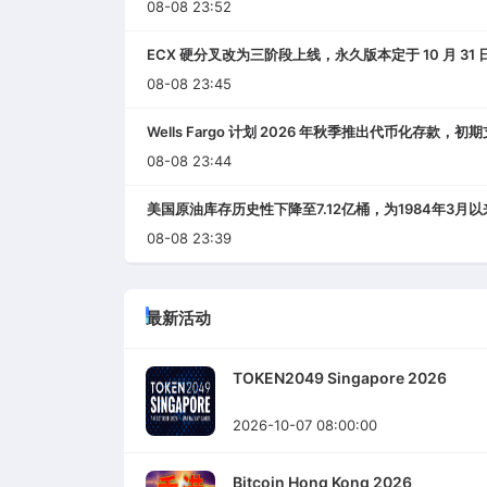
08-08 23:52
ECX 硬分叉改为三阶段上线，永久版本定于 10 月 31 
08-08 23:45
Wells Fargo 计划 2026 年秋季推出代币化存款
08-08 23:44
美国原油库存历史性下降至7.12亿桶，为1984年3月
08-08 23:39
最新活动
TOKEN2049 Singapore 2026
2026-10-07 08:00:00
Bitcoin Hong Kong 2026