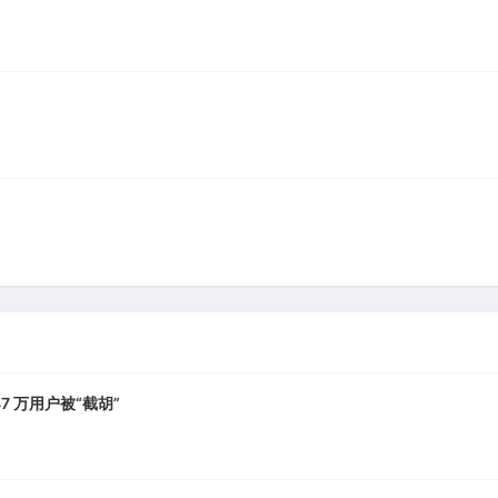
7 万用户被“截胡”