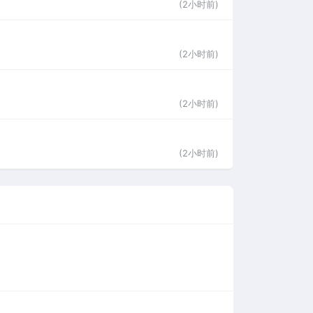
(2小时前)
(2小时前)
(2小时前)
(2小时前)