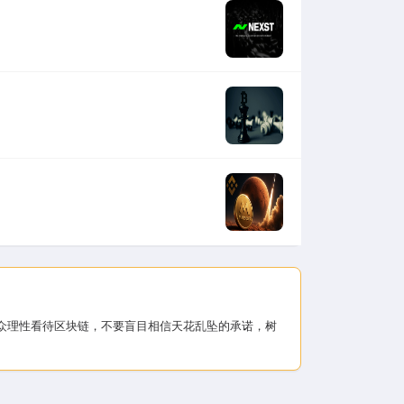
大公众理性看待区块链，不要盲目相信天花乱坠的承诺，树