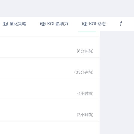
量化策略
KOL影响力
KOL动态
视
更多
(8分钟前)
(33分钟前)
(1小时前)
(2小时前)