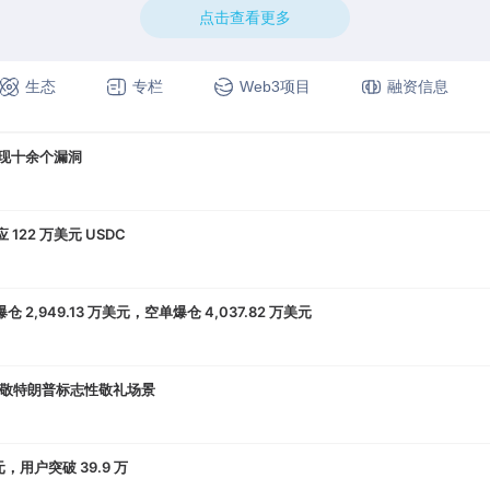
点击查看更多
生态
专栏
Web3项目
融资信息
，发现十余个漏洞
 122 万美元 USDC
 2,949.13 万美元，空单爆仓 4,037.82 万美元
敬特朗普标志性敬礼场景
元，用户突破 39.9 万