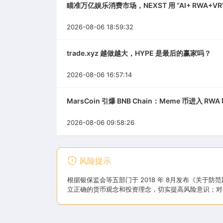
瞄准万亿娱乐消费市场，NEXST 用 “AI+ RWA+VR”
2026-08-06 18:59:32
trade.xyz 越做越大，HYPE 是最后的赢家吗？
2026-08-06 16:57:14
MarsCoin 引爆 BNB Chain：Meme 币进入 RW
2026-08-06 09:58:26
风险提示
根据银保监会等五部门于 2018 年 8月发布《关
立正确的货币观念和投资理念，切实提高风险意识；对