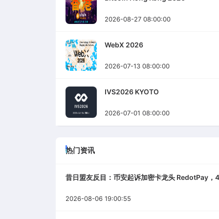
2026-08-27 08:00:00
WebX 2026
2026-07-13 08:00:00
IVS2026 KYOTO
2026-07-01 08:00:00
热门资讯
昔日盟友反目：币安起诉加密卡龙头 RedotPay，4
2026-08-06 19:00:55