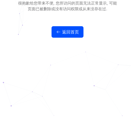
很抱歉给您带来不便, 您所访问的页面无法正常显示, 可能
页面已被删除或没有访问权限或从来没存在过.
返回首页